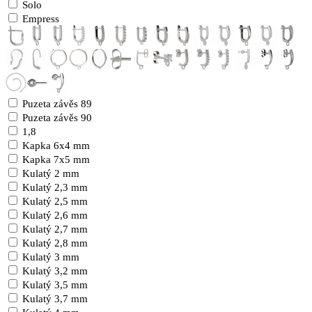
Solo
Empress
Puzeta závěs 89
Puzeta závěs 90
1,8
Kapka 6x4 mm
Kapka 7x5 mm
Kulatý 2 mm
Kulatý 2,3 mm
Kulatý 2,5 mm
Kulatý 2,6 mm
Kulatý 2,7 mm
Kulatý 2,8 mm
Kulatý 3 mm
Kulatý 3,2 mm
Kulatý 3,5 mm
Kulatý 3,7 mm