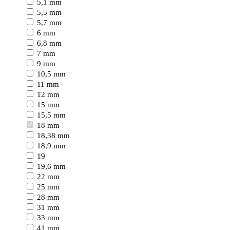
5,1 mm
5,5 mm
5,7 mm
6 mm
6,8 mm
7 mm
9 mm
10,5 mm
11 mm
12 mm
15 mm
15,5 mm
18 mm
18,38 mm
18,9 mm
19
19,6 mm
22 mm
25 mm
28 mm
31 mm
33 mm
41 mm