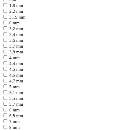
1,8 mm
2,2 mm
3,15 mm
0 mm
3,2 mm
3,4 mm
3,6 mm
3,7 mm
3,8 mm
4 mm
4,4 mm
4,5 mm
4,6 mm
4,7 mm
5 mm
5,1 mm
5,5 mm
5,7 mm
6 mm
6,8 mm
7 mm
9 mm