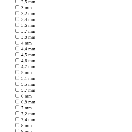
2,5 mm
3 mm
3,2 mm
3,4 mm
3,6 mm
3,7 mm
3,8 mm
4 mm
4,4 mm
4,5 mm
4,6 mm
4,7 mm
5 mm
5,1 mm
5,5 mm
5,7 mm
6 mm
6,8 mm
7 mm
7,2 mm
7,4 mm
8 mm
9 mm