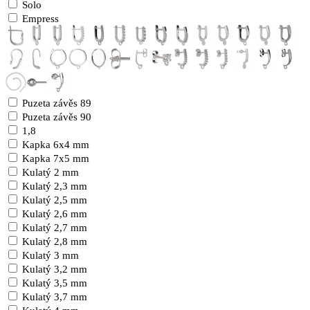
Solo
Empress
Puzeta závěs 89
Puzeta závěs 90
1,8
Kapka 6x4 mm
Kapka 7x5 mm
Kulatý 2 mm
Kulatý 2,3 mm
Kulatý 2,5 mm
Kulatý 2,6 mm
Kulatý 2,7 mm
Kulatý 2,8 mm
Kulatý 3 mm
Kulatý 3,2 mm
Kulatý 3,5 mm
Kulatý 3,7 mm