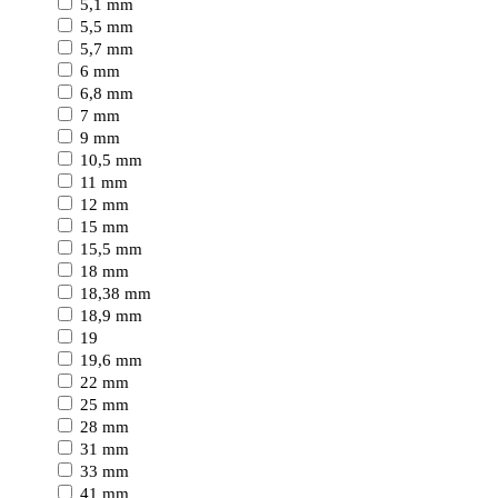
5,1 mm
5,5 mm
5,7 mm
6 mm
6,8 mm
7 mm
9 mm
10,5 mm
11 mm
12 mm
15 mm
15,5 mm
18 mm
18,38 mm
18,9 mm
19
19,6 mm
22 mm
25 mm
28 mm
31 mm
33 mm
41 mm