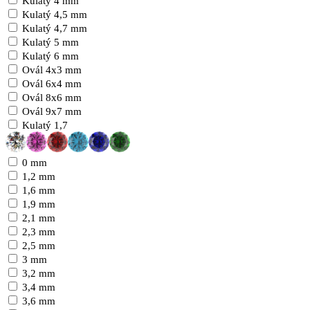
Kulatý 4 mm
Kulatý 4,5 mm
Kulatý 4,7 mm
Kulatý 5 mm
Kulatý 6 mm
Ovál 4x3 mm
Ovál 6x4 mm
Ovál 8x6 mm
Ovál 9x7 mm
Kulatý 1,7
0 mm
1,2 mm
1,6 mm
1,9 mm
2,1 mm
2,3 mm
2,5 mm
3 mm
3,2 mm
3,4 mm
3,6 mm