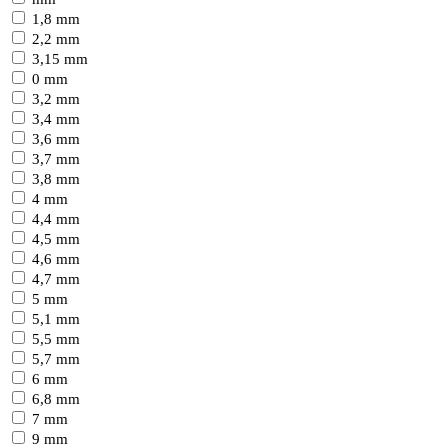
1,8 mm
2,2 mm
3,15 mm
0 mm
3,2 mm
3,4 mm
3,6 mm
3,7 mm
3,8 mm
4 mm
4,4 mm
4,5 mm
4,6 mm
4,7 mm
5 mm
5,1 mm
5,5 mm
5,7 mm
6 mm
6,8 mm
7 mm
9 mm