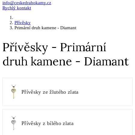
info@ceskedrahokamy.cz
Rychlý kontakt
Přívěsky
Primární druh kamene - Diamant
Přívěsky - Primární
druh kamene - Diamant
Přívěsky ze žlutého zlata
Přívěsky z bílého zlata