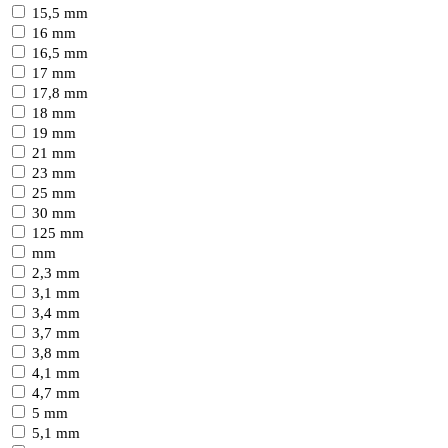
15,5 mm
16 mm
16,5 mm
17 mm
17,8 mm
18 mm
19 mm
21 mm
23 mm
25 mm
30 mm
125 mm
mm
2,3 mm
3,1 mm
3,4 mm
3,7 mm
3,8 mm
4,1 mm
4,7 mm
5 mm
5,1 mm