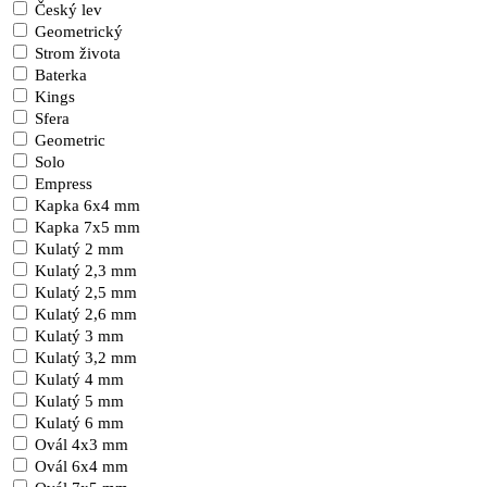
Český lev
Geometrický
Strom života
Baterka
Kings
Sfera
Geometric
Solo
Empress
Kapka 6x4 mm
Kapka 7x5 mm
Kulatý 2 mm
Kulatý 2,3 mm
Kulatý 2,5 mm
Kulatý 2,6 mm
Kulatý 3 mm
Kulatý 3,2 mm
Kulatý 4 mm
Kulatý 5 mm
Kulatý 6 mm
Ovál 4x3 mm
Ovál 6x4 mm