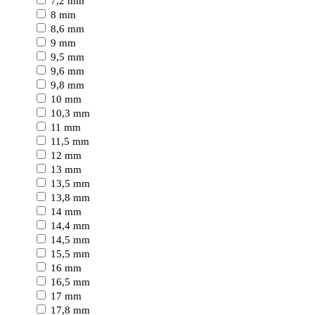
7,2 mm
8 mm
8,6 mm
9 mm
9,5 mm
9,6 mm
9,8 mm
10 mm
10,3 mm
11 mm
11,5 mm
12 mm
13 mm
13,5 mm
13,8 mm
14 mm
14,4 mm
14,5 mm
15,5 mm
16 mm
16,5 mm
17 mm
17,8 mm