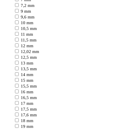
7,2 mm
9 mm
9,6 mm
10 mm
10,5 mm
11 mm
11,5 mm
12 mm
12,02 mm
12,5 mm
13 mm
13,5 mm
14 mm
15 mm
15,5 mm
16 mm
16,5 mm
17 mm
17,5 mm
17,6 mm
18 mm
19 mm