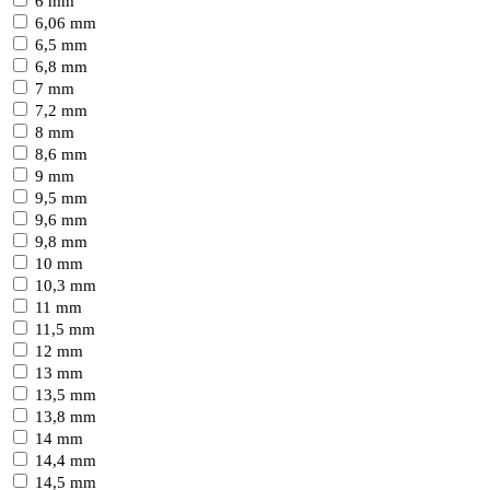
6 mm
6,06 mm
6,5 mm
6,8 mm
7 mm
7,2 mm
8 mm
8,6 mm
9 mm
9,5 mm
9,6 mm
9,8 mm
10 mm
10,3 mm
11 mm
11,5 mm
12 mm
13 mm
13,5 mm
13,8 mm
14 mm
14,4 mm
14,5 mm