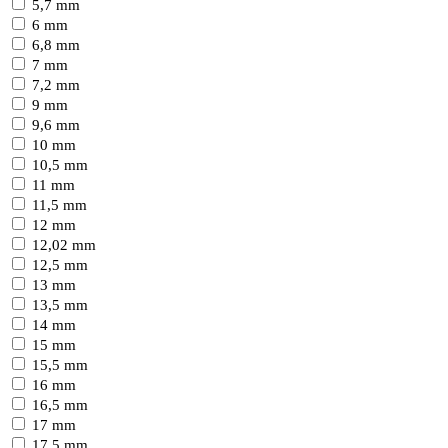
5,7 mm
6 mm
6,8 mm
7 mm
7,2 mm
9 mm
9,6 mm
10 mm
10,5 mm
11 mm
11,5 mm
12 mm
12,02 mm
12,5 mm
13 mm
13,5 mm
14 mm
15 mm
15,5 mm
16 mm
16,5 mm
17 mm
17,5 mm