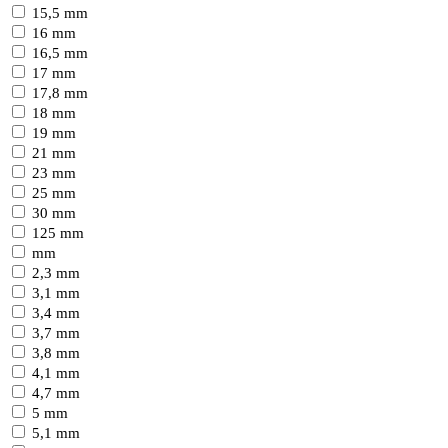
15,5 mm
16 mm
16,5 mm
17 mm
17,8 mm
18 mm
19 mm
21 mm
23 mm
25 mm
30 mm
125 mm
mm
2,3 mm
3,1 mm
3,4 mm
3,7 mm
3,8 mm
4,1 mm
4,7 mm
5 mm
5,1 mm