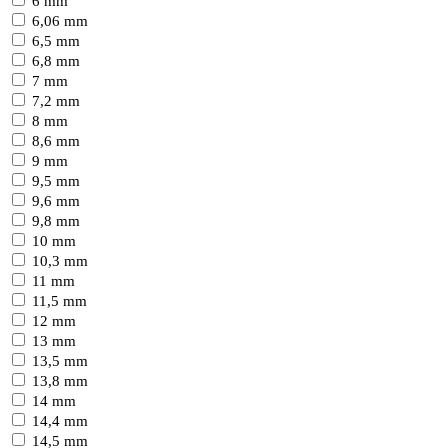
6 mm
6,06 mm
6,5 mm
6,8 mm
7 mm
7,2 mm
8 mm
8,6 mm
9 mm
9,5 mm
9,6 mm
9,8 mm
10 mm
10,3 mm
11 mm
11,5 mm
12 mm
13 mm
13,5 mm
13,8 mm
14 mm
14,4 mm
14,5 mm