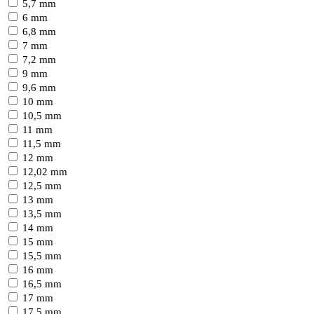
5,7 mm
6 mm
6,8 mm
7 mm
7,2 mm
9 mm
9,6 mm
10 mm
10,5 mm
11 mm
11,5 mm
12 mm
12,02 mm
12,5 mm
13 mm
13,5 mm
14 mm
15 mm
15,5 mm
16 mm
16,5 mm
17 mm
17,5 mm