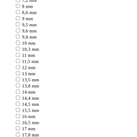
7,2 mm
8 mm
8,6 mm
9 mm
9,5 mm
9,6 mm
9,8 mm
10 mm
10,3 mm
11 mm
11,5 mm
12 mm
13 mm
13,5 mm
13,8 mm
14 mm
14,4 mm
14,5 mm
15,5 mm
16 mm
16,5 mm
17 mm
17,8 mm