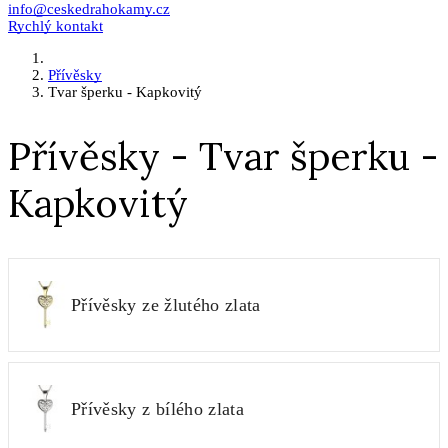
info@ceskedrahokamy.cz
Rychlý kontakt
Přívěsky
Tvar šperku - Kapkovitý
Přívěsky - Tvar šperku -
Kapkovitý
Přívěsky ze žlutého zlata
Přívěsky z bílého zlata