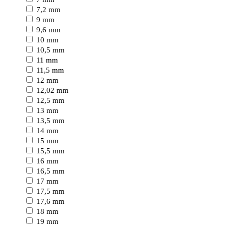
7,2 mm
9 mm
9,6 mm
10 mm
10,5 mm
11 mm
11,5 mm
12 mm
12,02 mm
12,5 mm
13 mm
13,5 mm
14 mm
15 mm
15,5 mm
16 mm
16,5 mm
17 mm
17,5 mm
17,6 mm
18 mm
19 mm