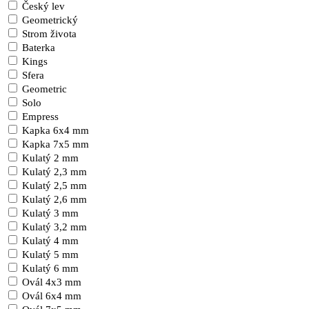
Český lev
Geometrický
Strom života
Baterka
Kings
Sfera
Geometric
Solo
Empress
Kapka 6x4 mm
Kapka 7x5 mm
Kulatý 2 mm
Kulatý 2,3 mm
Kulatý 2,5 mm
Kulatý 2,6 mm
Kulatý 3 mm
Kulatý 3,2 mm
Kulatý 4 mm
Kulatý 5 mm
Kulatý 6 mm
Ovál 4x3 mm
Ovál 6x4 mm