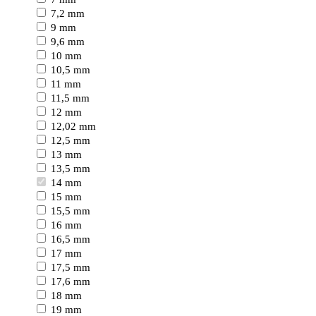
7,2 mm
9 mm
9,6 mm
10 mm
10,5 mm
11 mm
11,5 mm
12 mm
12,02 mm
12,5 mm
13 mm
13,5 mm
14 mm
15 mm
15,5 mm
16 mm
16,5 mm
17 mm
17,5 mm
17,6 mm
18 mm
19 mm