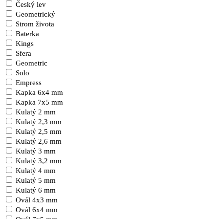
Český lev
Geometrický
Strom života
Baterka
Kings
Sfera
Geometric
Solo
Empress
Kapka 6x4 mm
Kapka 7x5 mm
Kulatý 2 mm
Kulatý 2,3 mm
Kulatý 2,5 mm
Kulatý 2,6 mm
Kulatý 3 mm
Kulatý 3,2 mm
Kulatý 4 mm
Kulatý 5 mm
Kulatý 6 mm
Ovál 4x3 mm
Ovál 6x4 mm