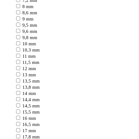
7,2 mm
8 mm
8,6 mm
9 mm
9,5 mm
9,6 mm
9,8 mm
10 mm
10,3 mm
11 mm
11,5 mm
12 mm
13 mm
13,5 mm
13,8 mm
14 mm
14,4 mm
14,5 mm
15,5 mm
16 mm
16,5 mm
17 mm
17,8 mm