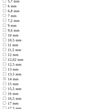
5,7 mm
6 mm
6,8 mm
7 mm
7,2 mm
9 mm
9,6 mm
10 mm
10,5 mm
11 mm
11,5 mm
12 mm
12,02 mm
12,5 mm
13 mm
13,5 mm
14 mm
15 mm
15,5 mm
16 mm
16,5 mm
17 mm
17,5 mm