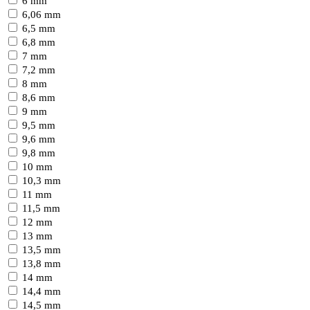
6 mm
6,06 mm
6,5 mm
6,8 mm
7 mm
7,2 mm
8 mm
8,6 mm
9 mm
9,5 mm
9,6 mm
9,8 mm
10 mm
10,3 mm
11 mm
11,5 mm
12 mm
13 mm
13,5 mm
13,8 mm
14 mm
14,4 mm
14,5 mm