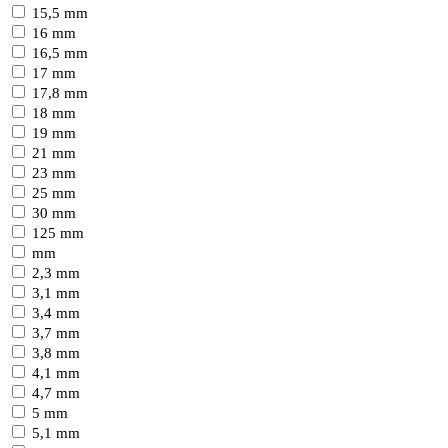
15,5 mm
16 mm
16,5 mm
17 mm
17,8 mm
18 mm
19 mm
21 mm
23 mm
25 mm
30 mm
125 mm
mm
2,3 mm
3,1 mm
3,4 mm
3,7 mm
3,8 mm
4,1 mm
4,7 mm
5 mm
5,1 mm