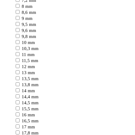
7,2 mm
8 mm
8,6 mm
9 mm
9,5 mm
9,6 mm
9,8 mm
10 mm
10,3 mm
11 mm
11,5 mm
12 mm
13 mm
13,5 mm
13,8 mm
14 mm
14,4 mm
14,5 mm
15,5 mm
16 mm
16,5 mm
17 mm
17,8 mm