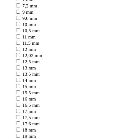
7,2 mm
9 mm
9,6 mm
10 mm
10,5 mm
11 mm
11,5 mm
12 mm
12,02 mm
12,5 mm
13 mm
13,5 mm
14 mm
15 mm
15,5 mm
16 mm
16,5 mm
17 mm
17,5 mm
17,6 mm
18 mm
19 mm