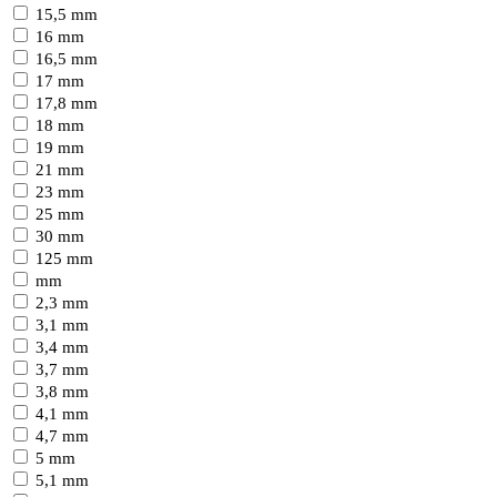
15,5 mm
16 mm
16,5 mm
17 mm
17,8 mm
18 mm
19 mm
21 mm
23 mm
25 mm
30 mm
125 mm
mm
2,3 mm
3,1 mm
3,4 mm
3,7 mm
3,8 mm
4,1 mm
4,7 mm
5 mm
5,1 mm