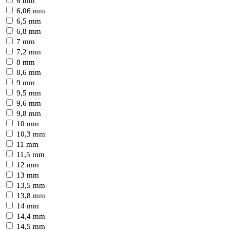
6 mm
6,06 mm
6,5 mm
6,8 mm
7 mm
7,2 mm
8 mm
8,6 mm
9 mm
9,5 mm
9,6 mm
9,8 mm
10 mm
10,3 mm
11 mm
11,5 mm
12 mm
13 mm
13,5 mm
13,8 mm
14 mm
14,4 mm
14,5 mm