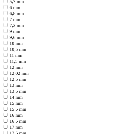
5,7 mm
6 mm
6,8 mm
7 mm
7,2 mm
9 mm
9,6 mm
10 mm
10,5 mm
11 mm
11,5 mm
12 mm
12,02 mm
12,5 mm
13 mm
13,5 mm
14 mm
15 mm
15,5 mm
16 mm
16,5 mm
17 mm
17,5 mm