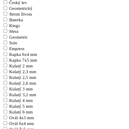
Český lev
Geometrický
Strom života
Baterka
Kings
Sfera
Geometric
Solo
Empress
Kapka 6x4 mm
Kapka 7x5 mm
Kulatý 2 mm
Kulatý 2,3 mm
Kulatý 2,5 mm
Kulatý 2,6 mm
Kulatý 3 mm
Kulatý 3,2 mm
Kulatý 4 mm
Kulatý 5 mm
Kulatý 6 mm
Ovál 4x3 mm
Ovál 6x4 mm