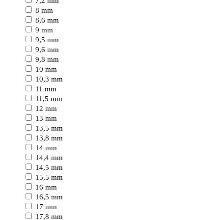
7,2 mm
8 mm
8,6 mm
9 mm
9,5 mm
9,6 mm
9,8 mm
10 mm
10,3 mm
11 mm
11,5 mm
12 mm
13 mm
13,5 mm
13,8 mm
14 mm
14,4 mm
14,5 mm
15,5 mm
16 mm
16,5 mm
17 mm
17,8 mm