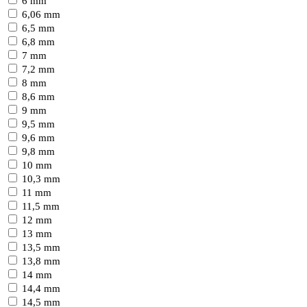
6 mm
6,06 mm
6,5 mm
6,8 mm
7 mm
7,2 mm
8 mm
8,6 mm
9 mm
9,5 mm
9,6 mm
9,8 mm
10 mm
10,3 mm
11 mm
11,5 mm
12 mm
13 mm
13,5 mm
13,8 mm
14 mm
14,4 mm
14,5 mm