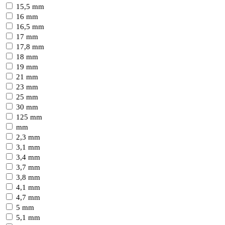
15,5 mm
16 mm
16,5 mm
17 mm
17,8 mm
18 mm
19 mm
21 mm
23 mm
25 mm
30 mm
125 mm
mm
2,3 mm
3,1 mm
3,4 mm
3,7 mm
3,8 mm
4,1 mm
4,7 mm
5 mm
5,1 mm