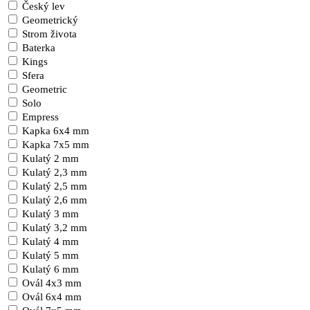
Český lev
Geometrický
Strom života
Baterka
Kings
Sfera
Geometric
Solo
Empress
Kapka 6x4 mm
Kapka 7x5 mm
Kulatý 2 mm
Kulatý 2,3 mm
Kulatý 2,5 mm
Kulatý 2,6 mm
Kulatý 3 mm
Kulatý 3,2 mm
Kulatý 4 mm
Kulatý 5 mm
Kulatý 6 mm
Ovál 4x3 mm
Ovál 6x4 mm