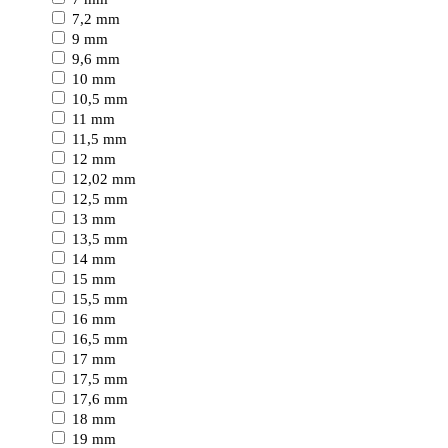
7,2 mm
9 mm
9,6 mm
10 mm
10,5 mm
11 mm
11,5 mm
12 mm
12,02 mm
12,5 mm
13 mm
13,5 mm
14 mm
15 mm
15,5 mm
16 mm
16,5 mm
17 mm
17,5 mm
17,6 mm
18 mm
19 mm