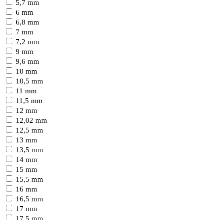
5,7 mm
6 mm
6,8 mm
7 mm
7,2 mm
9 mm
9,6 mm
10 mm
10,5 mm
11 mm
11,5 mm
12 mm
12,02 mm
12,5 mm
13 mm
13,5 mm
14 mm
15 mm
15,5 mm
16 mm
16,5 mm
17 mm
17,5 mm