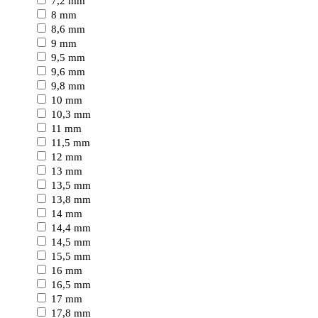
7,2 mm
8 mm
8,6 mm
9 mm
9,5 mm
9,6 mm
9,8 mm
10 mm
10,3 mm
11 mm
11,5 mm
12 mm
13 mm
13,5 mm
13,8 mm
14 mm
14,4 mm
14,5 mm
15,5 mm
16 mm
16,5 mm
17 mm
17,8 mm