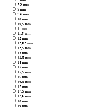
7,2 mm
9 mm
9,6 mm
10 mm
10,5 mm
11 mm
11,5 mm
12 mm
12,02 mm
12,5 mm
13 mm
13,5 mm
14 mm
15 mm
15,5 mm
16 mm
16,5 mm
17 mm
17,5 mm
17,6 mm
18 mm
19 mm