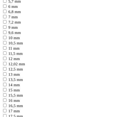
5,7 mm
6 mm
6,8 mm
7 mm
7,2 mm
9 mm
9,6 mm
10 mm
10,5 mm
11 mm
11,5 mm
12 mm
12,02 mm
12,5 mm
13 mm
13,5 mm
14 mm
15 mm
15,5 mm
16 mm
16,5 mm
17 mm
17,5 mm