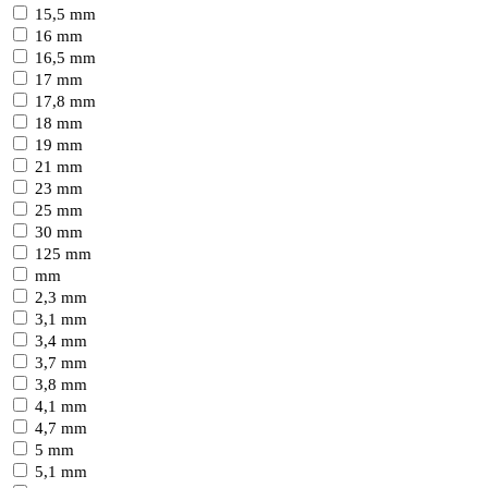
15,5 mm
16 mm
16,5 mm
17 mm
17,8 mm
18 mm
19 mm
21 mm
23 mm
25 mm
30 mm
125 mm
mm
2,3 mm
3,1 mm
3,4 mm
3,7 mm
3,8 mm
4,1 mm
4,7 mm
5 mm
5,1 mm