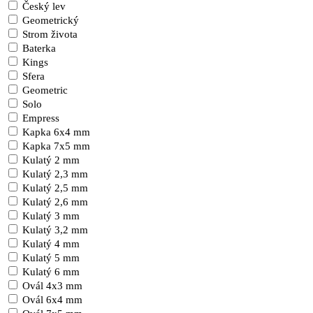
Český lev
Geometrický
Strom života
Baterka
Kings
Sfera
Geometric
Solo
Empress
Kapka 6x4 mm
Kapka 7x5 mm
Kulatý 2 mm
Kulatý 2,3 mm
Kulatý 2,5 mm
Kulatý 2,6 mm
Kulatý 3 mm
Kulatý 3,2 mm
Kulatý 4 mm
Kulatý 5 mm
Kulatý 6 mm
Ovál 4x3 mm
Ovál 6x4 mm