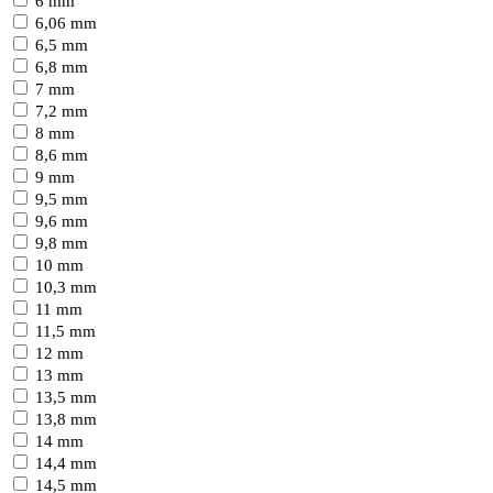
6 mm
6,06 mm
6,5 mm
6,8 mm
7 mm
7,2 mm
8 mm
8,6 mm
9 mm
9,5 mm
9,6 mm
9,8 mm
10 mm
10,3 mm
11 mm
11,5 mm
12 mm
13 mm
13,5 mm
13,8 mm
14 mm
14,4 mm
14,5 mm