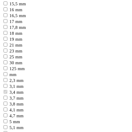
15,5 mm
16 mm
16,5 mm
17 mm
17,8 mm
18 mm
19 mm
21 mm
23 mm
25 mm
30 mm
125 mm
mm
2,3 mm
3,1 mm
3,4 mm
3,7 mm
3,8 mm
4,1 mm
4,7 mm
5 mm
5,1 mm