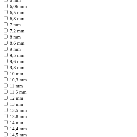
6 mm
6,06 mm
6,5 mm
6,8 mm
7 mm
7,2 mm
8 mm
8,6 mm
9 mm
9,5 mm
9,6 mm
9,8 mm
10 mm
10,3 mm
11 mm
11,5 mm
12 mm
13 mm
13,5 mm
13,8 mm
14 mm
14,4 mm
14,5 mm