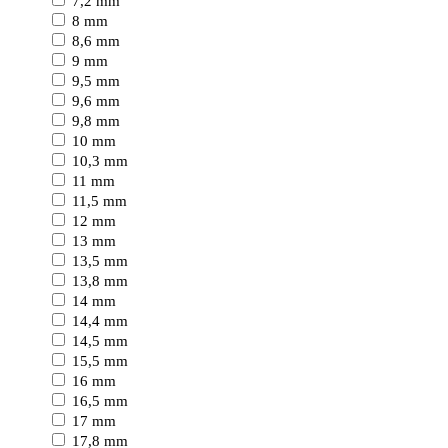
7,2 mm
8 mm
8,6 mm
9 mm
9,5 mm
9,6 mm
9,8 mm
10 mm
10,3 mm
11 mm
11,5 mm
12 mm
13 mm
13,5 mm
13,8 mm
14 mm
14,4 mm
14,5 mm
15,5 mm
16 mm
16,5 mm
17 mm
17,8 mm