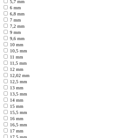
5,7 mm
6 mm
6,8 mm
7 mm
7,2 mm
9 mm
9,6 mm
10 mm
10,5 mm
11 mm
11,5 mm
12 mm
12,02 mm
12,5 mm
13 mm
13,5 mm
14 mm
15 mm
15,5 mm
16 mm
16,5 mm
17 mm
17,5 mm