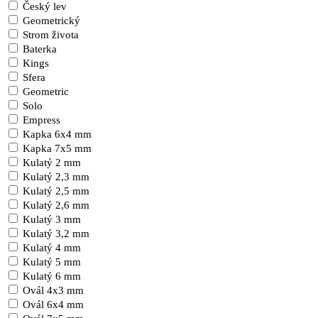
Český lev
Geometrický
Strom života
Baterka
Kings
Sfera
Geometric
Solo
Empress
Kapka 6x4 mm
Kapka 7x5 mm
Kulatý 2 mm
Kulatý 2,3 mm
Kulatý 2,5 mm
Kulatý 2,6 mm
Kulatý 3 mm
Kulatý 3,2 mm
Kulatý 4 mm
Kulatý 5 mm
Kulatý 6 mm
Ovál 4x3 mm
Ovál 6x4 mm