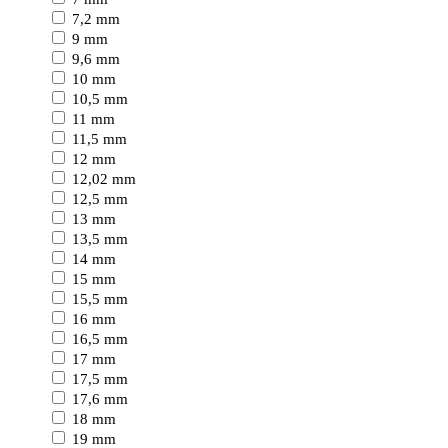
7,2 mm
9 mm
9,6 mm
10 mm
10,5 mm
11 mm
11,5 mm
12 mm
12,02 mm
12,5 mm
13 mm
13,5 mm
14 mm
15 mm
15,5 mm
16 mm
16,5 mm
17 mm
17,5 mm
17,6 mm
18 mm
19 mm