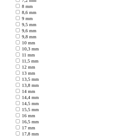
7,2 mm
8 mm
8,6 mm
9 mm
9,5 mm
9,6 mm
9,8 mm
10 mm
10,3 mm
11 mm
11,5 mm
12 mm
13 mm
13,5 mm
13,8 mm
14 mm
14,4 mm
14,5 mm
15,5 mm
16 mm
16,5 mm
17 mm
17,8 mm