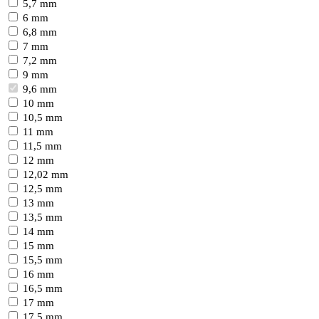
5,7 mm
6 mm
6,8 mm
7 mm
7,2 mm
9 mm
9,6 mm
10 mm
10,5 mm
11 mm
11,5 mm
12 mm
12,02 mm
12,5 mm
13 mm
13,5 mm
14 mm
15 mm
15,5 mm
16 mm
16,5 mm
17 mm
17,5 mm