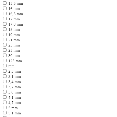
15,5 mm
16 mm
16,5 mm
17 mm
17,8 mm
18 mm
19 mm
21 mm
23 mm
25 mm
30 mm
125 mm
mm
2,3 mm
3,1 mm
3,4 mm
3,7 mm
3,8 mm
4,1 mm
4,7 mm
5 mm
5,1 mm