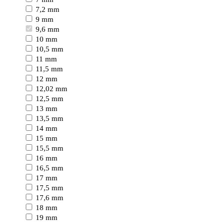
7,2 mm
9 mm
9,6 mm
10 mm
10,5 mm
11 mm
11,5 mm
12 mm
12,02 mm
12,5 mm
13 mm
13,5 mm
14 mm
15 mm
15,5 mm
16 mm
16,5 mm
17 mm
17,5 mm
17,6 mm
18 mm
19 mm