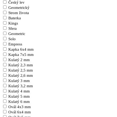
Český lev
Geometrický
Strom života
Baterka
Kings
Sfera
Geometric
Solo
Empress
Kapka 6x4 mm
Kapka 7x5 mm
Kulatý 2 mm
Kulatý 2,3 mm
Kulatý 2,5 mm
Kulatý 2,6 mm
Kulatý 3 mm
Kulatý 3,2 mm
Kulatý 4 mm
Kulatý 5 mm
Kulatý 6 mm
Ovál 4x3 mm
Ovál 6x4 mm