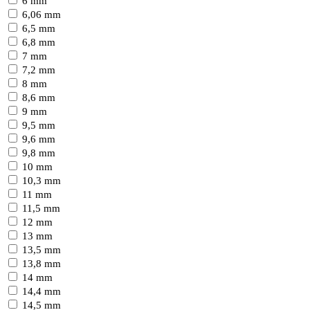
6 mm
6,06 mm
6,5 mm
6,8 mm
7 mm
7,2 mm
8 mm
8,6 mm
9 mm
9,5 mm
9,6 mm
9,8 mm
10 mm
10,3 mm
11 mm
11,5 mm
12 mm
13 mm
13,5 mm
13,8 mm
14 mm
14,4 mm
14,5 mm