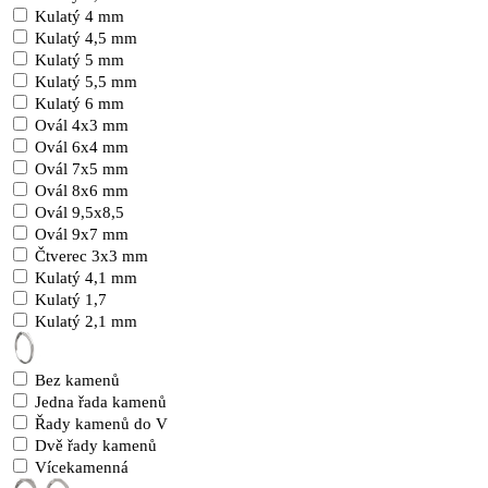
Kulatý 4 mm
Kulatý 4,5 mm
Kulatý 5 mm
Kulatý 5,5 mm
Kulatý 6 mm
Ovál 4x3 mm
Ovál 6x4 mm
Ovál 7x5 mm
Ovál 8x6 mm
Ovál 9,5x8,5
Ovál 9x7 mm
Čtverec 3x3 mm
Kulatý 4,1 mm
Kulatý 1,7
Kulatý 2,1 mm
Bez kamenů
Jedna řada kamenů
Řady kamenů do V
Dvě řady kamenů
Vícekamenná