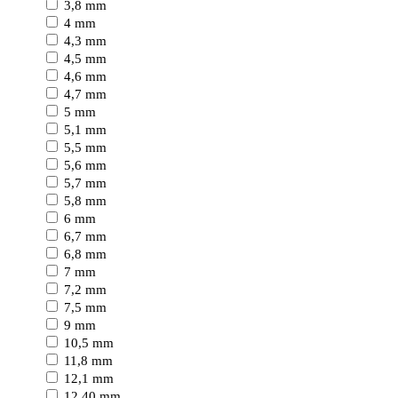
3,8 mm
4 mm
4,3 mm
4,5 mm
4,6 mm
4,7 mm
5 mm
5,1 mm
5,5 mm
5,6 mm
5,7 mm
5,8 mm
6 mm
6,7 mm
6,8 mm
7 mm
7,2 mm
7,5 mm
9 mm
10,5 mm
11,8 mm
12,1 mm
12,40 mm