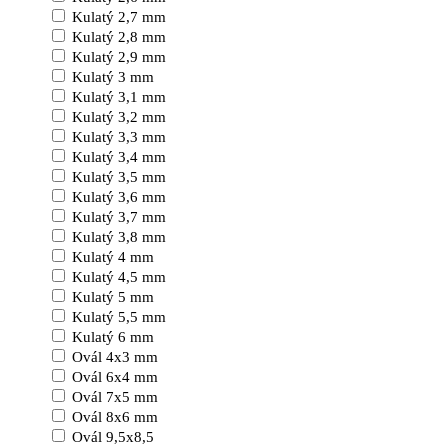
Kulatý 2,7 mm
Kulatý 2,8 mm
Kulatý 2,9 mm
Kulatý 3 mm
Kulatý 3,1 mm
Kulatý 3,2 mm
Kulatý 3,3 mm
Kulatý 3,4 mm
Kulatý 3,5 mm
Kulatý 3,6 mm
Kulatý 3,7 mm
Kulatý 3,8 mm
Kulatý 4 mm
Kulatý 4,5 mm
Kulatý 5 mm
Kulatý 5,5 mm
Kulatý 6 mm
Ovál 4x3 mm
Ovál 6x4 mm
Ovál 7x5 mm
Ovál 8x6 mm
Ovál 9,5x8,5