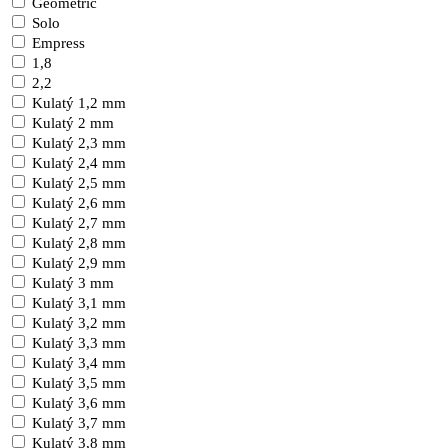
Geometric
Solo
Empress
1,8
2,2
Kulatý 1,2 mm
Kulatý 2 mm
Kulatý 2,3 mm
Kulatý 2,4 mm
Kulatý 2,5 mm
Kulatý 2,6 mm
Kulatý 2,7 mm
Kulatý 2,8 mm
Kulatý 2,9 mm
Kulatý 3 mm
Kulatý 3,1 mm
Kulatý 3,2 mm
Kulatý 3,3 mm
Kulatý 3,4 mm
Kulatý 3,5 mm
Kulatý 3,6 mm
Kulatý 3,7 mm
Kulatý 3,8 mm