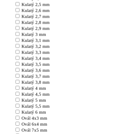
Kulatý 2,5 mm
Kulatý 2,6 mm
Kulatý 2,7 mm
Kulatý 2,8 mm
Kulatý 2,9 mm
Kulatý 3 mm
Kulatý 3,1 mm
Kulatý 3,2 mm
Kulatý 3,3 mm
Kulatý 3,4 mm
Kulatý 3,5 mm
Kulatý 3,6 mm
Kulatý 3,7 mm
Kulatý 3,8 mm
Kulatý 4 mm
Kulatý 4,5 mm
Kulatý 5 mm
Kulatý 5,5 mm
Kulatý 6 mm
Ovál 4x3 mm
Ovál 6x4 mm
Ovál 7x5 mm