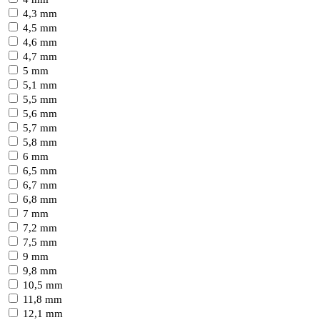
4,3 mm
4,5 mm
4,6 mm
4,7 mm
5 mm
5,1 mm
5,5 mm
5,6 mm
5,7 mm
5,8 mm
6 mm
6,5 mm
6,7 mm
6,8 mm
7 mm
7,2 mm
7,5 mm
9 mm
9,8 mm
10,5 mm
11,8 mm
12,1 mm