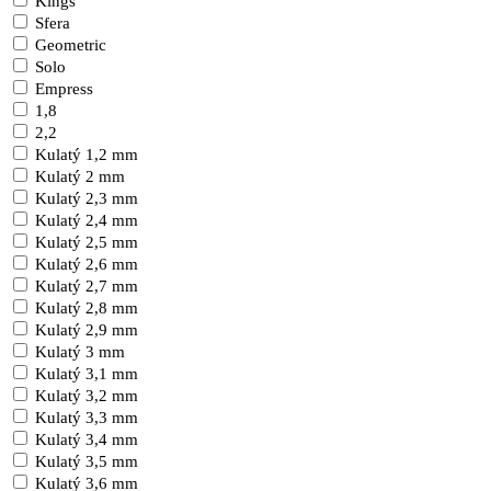
Kings
Sfera
Geometric
Solo
Empress
1,8
2,2
Kulatý 1,2 mm
Kulatý 2 mm
Kulatý 2,3 mm
Kulatý 2,4 mm
Kulatý 2,5 mm
Kulatý 2,6 mm
Kulatý 2,7 mm
Kulatý 2,8 mm
Kulatý 2,9 mm
Kulatý 3 mm
Kulatý 3,1 mm
Kulatý 3,2 mm
Kulatý 3,3 mm
Kulatý 3,4 mm
Kulatý 3,5 mm
Kulatý 3,6 mm