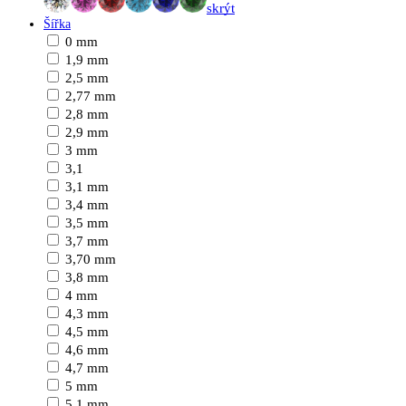
skrýt
Šířka
0 mm
1,9 mm
2,5 mm
2,77 mm
2,8 mm
2,9 mm
3 mm
3,1
3,1 mm
3,4 mm
3,5 mm
3,7 mm
3,70 mm
3,8 mm
4 mm
4,3 mm
4,5 mm
4,6 mm
4,7 mm
5 mm
5,1 mm