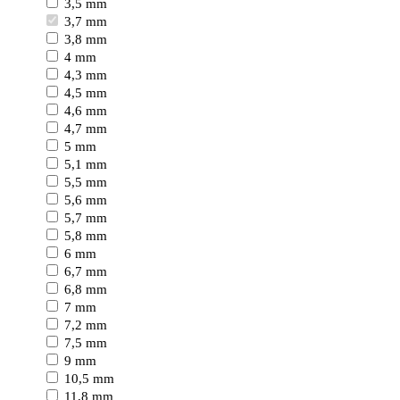
3,5 mm
3,7 mm
3,8 mm
4 mm
4,3 mm
4,5 mm
4,6 mm
4,7 mm
5 mm
5,1 mm
5,5 mm
5,6 mm
5,7 mm
5,8 mm
6 mm
6,7 mm
6,8 mm
7 mm
7,2 mm
7,5 mm
9 mm
10,5 mm
11,8 mm