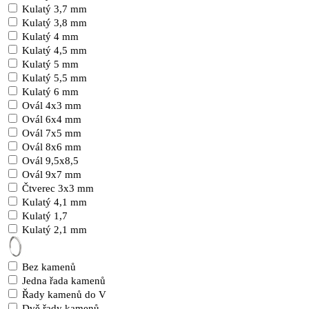
Kulatý 3,7 mm
Kulatý 3,8 mm
Kulatý 4 mm
Kulatý 4,5 mm
Kulatý 5 mm
Kulatý 5,5 mm
Kulatý 6 mm
Ovál 4x3 mm
Ovál 6x4 mm
Ovál 7x5 mm
Ovál 8x6 mm
Ovál 9,5x8,5
Ovál 9x7 mm
Čtverec 3x3 mm
Kulatý 4,1 mm
Kulatý 1,7
Kulatý 2,1 mm
Bez kamenů
Jedna řada kamenů
Řady kamenů do V
Dvě řady kamenů