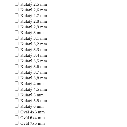
Kulatý 2,5 mm
Kulatý 2,6 mm
Kulatý 2,7 mm
Kulatý 2,8 mm
Kulatý 2,9 mm
Kulatý 3 mm
Kulatý 3,1 mm
Kulatý 3,2 mm
Kulatý 3,3 mm
Kulatý 3,4 mm
Kulatý 3,5 mm
Kulatý 3,6 mm
Kulatý 3,7 mm
Kulatý 3,8 mm
Kulatý 4 mm
Kulatý 4,5 mm
Kulatý 5 mm
Kulatý 5,5 mm
Kulatý 6 mm
Ovál 4x3 mm
Ovál 6x4 mm
Ovál 7x5 mm