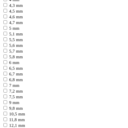
4,3 mm
4,5 mm
4,6 mm
4,7 mm
5 mm
5,1 mm
5,5 mm
5,6 mm
5,7 mm
5,8 mm
6 mm
6,5 mm
6,7 mm
6,8 mm
7 mm
7,2 mm
7,5 mm
9 mm
9,8 mm
10,5 mm
11,8 mm
12,1 mm