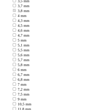
3,5 mm
3,7 mm
3,8 mm
4 mm
4,3 mm
4,5 mm
4,6 mm
4,7 mm
5 mm
5,1 mm
5,5 mm
5,6 mm
5,7 mm
5,8 mm
6 mm
6,7 mm
6,8 mm
7 mm
7,2 mm
7,5 mm
9 mm
10,5 mm
11,8 mm