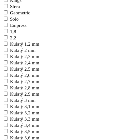
Kings
Sfera
Geometric
Solo
Empress
1,8
2,2
Kulatý 1,2 mm
Kulatý 2 mm
Kulatý 2,3 mm
Kulatý 2,4 mm
Kulatý 2,5 mm
Kulatý 2,6 mm
Kulatý 2,7 mm
Kulatý 2,8 mm
Kulatý 2,9 mm
Kulatý 3 mm
Kulatý 3,1 mm
Kulatý 3,2 mm
Kulatý 3,3 mm
Kulatý 3,4 mm
Kulatý 3,5 mm
Kulatý 3,6 mm