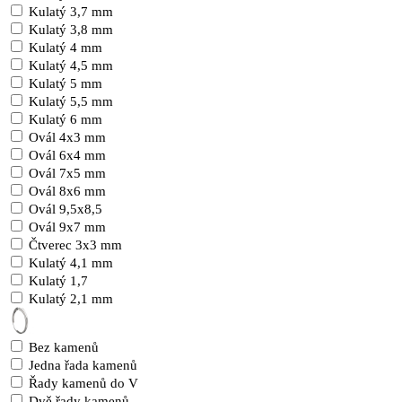
Kulatý 3,7 mm
Kulatý 3,8 mm
Kulatý 4 mm
Kulatý 4,5 mm
Kulatý 5 mm
Kulatý 5,5 mm
Kulatý 6 mm
Ovál 4x3 mm
Ovál 6x4 mm
Ovál 7x5 mm
Ovál 8x6 mm
Ovál 9,5x8,5
Ovál 9x7 mm
Čtverec 3x3 mm
Kulatý 4,1 mm
Kulatý 1,7
Kulatý 2,1 mm
Bez kamenů
Jedna řada kamenů
Řady kamenů do V
Dvě řady kamenů