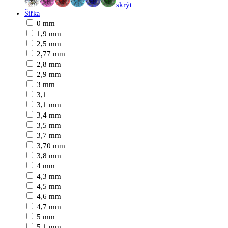
skrýt
Šířka
0 mm
1,9 mm
2,5 mm
2,77 mm
2,8 mm
2,9 mm
3 mm
3,1
3,1 mm
3,4 mm
3,5 mm
3,7 mm
3,70 mm
3,8 mm
4 mm
4,3 mm
4,5 mm
4,6 mm
4,7 mm
5 mm
5,1 mm