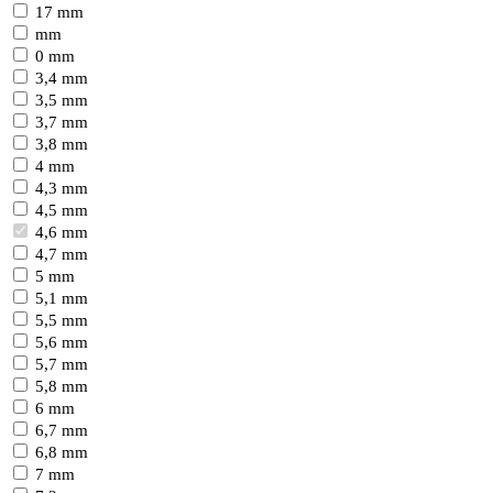
17 mm
mm
0 mm
3,4 mm
3,5 mm
3,7 mm
3,8 mm
4 mm
4,3 mm
4,5 mm
4,6 mm
4,7 mm
5 mm
5,1 mm
5,5 mm
5,6 mm
5,7 mm
5,8 mm
6 mm
6,7 mm
6,8 mm
7 mm