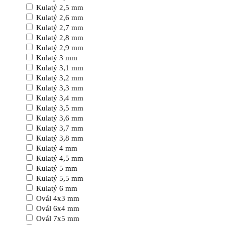
Kulatý 2,5 mm
Kulatý 2,6 mm
Kulatý 2,7 mm
Kulatý 2,8 mm
Kulatý 2,9 mm
Kulatý 3 mm
Kulatý 3,1 mm
Kulatý 3,2 mm
Kulatý 3,3 mm
Kulatý 3,4 mm
Kulatý 3,5 mm
Kulatý 3,6 mm
Kulatý 3,7 mm
Kulatý 3,8 mm
Kulatý 4 mm
Kulatý 4,5 mm
Kulatý 5 mm
Kulatý 5,5 mm
Kulatý 6 mm
Ovál 4x3 mm
Ovál 6x4 mm
Ovál 7x5 mm