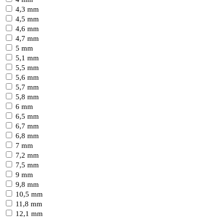
4,3 mm
4,5 mm
4,6 mm
4,7 mm
5 mm
5,1 mm
5,5 mm
5,6 mm
5,7 mm
5,8 mm
6 mm
6,5 mm
6,7 mm
6,8 mm
7 mm
7,2 mm
7,5 mm
9 mm
9,8 mm
10,5 mm
11,8 mm
12,1 mm