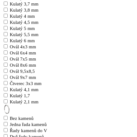
Kulatý 3,7 mm
Kulatý 3,8 mm
Kulatý 4 mm
Kulatý 4,5 mm
Kulatý 5 mm
Kulatý 5,5 mm
Kulatý 6 mm
Ovál 4x3 mm
Ovál 6x4 mm
Ovál 7x5 mm
Ovál 8x6 mm
Ovál 9,5x8,5
Ovál 9x7 mm
Čtverec 3x3 mm
Kulatý 4,1 mm
Kulatý 1,7
Kulatý 2,1 mm
Bez kamenů
Jedna řada kamenů
Řady kamenů do V
Dvě řady kamenů