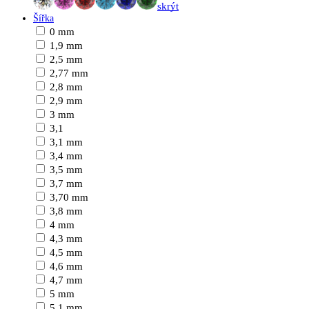
skrýt
Šířka
0 mm
1,9 mm
2,5 mm
2,77 mm
2,8 mm
2,9 mm
3 mm
3,1
3,1 mm
3,4 mm
3,5 mm
3,7 mm
3,70 mm
3,8 mm
4 mm
4,3 mm
4,5 mm
4,6 mm
4,7 mm
5 mm
5,1 mm