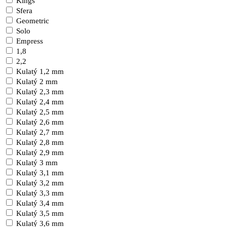
Kings
Sfera
Geometric
Solo
Empress
1,8
2,2
Kulatý 1,2 mm
Kulatý 2 mm
Kulatý 2,3 mm
Kulatý 2,4 mm
Kulatý 2,5 mm
Kulatý 2,6 mm
Kulatý 2,7 mm
Kulatý 2,8 mm
Kulatý 2,9 mm
Kulatý 3 mm
Kulatý 3,1 mm
Kulatý 3,2 mm
Kulatý 3,3 mm
Kulatý 3,4 mm
Kulatý 3,5 mm
Kulatý 3,6 mm