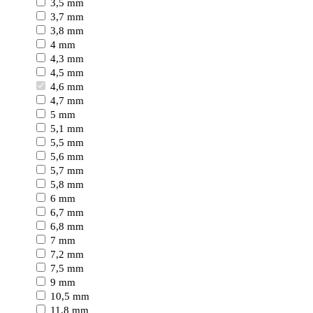
3,5 mm
3,7 mm
3,8 mm
4 mm
4,3 mm
4,5 mm
4,6 mm
4,7 mm
5 mm
5,1 mm
5,5 mm
5,6 mm
5,7 mm
5,8 mm
6 mm
6,7 mm
6,8 mm
7 mm
7,2 mm
7,5 mm
9 mm
10,5 mm
11,8 mm