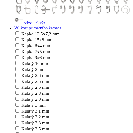
více...
skrýt
Velikost primárního kamene
Kapka 12,5x7,2 mm
Kapka 15x8 mm
Kapka 6x4 mm
Kapka 7x5 mm
Kapka 9x6 mm
Kulatý 10 mm
Kulatý 2 mm
Kulatý 2,3 mm
Kulatý 2,5 mm
Kulatý 2,6 mm
Kulatý 2,8 mm
Kulatý 2,9 mm
Kulatý 3 mm
Kulatý 3,1 mm
Kulatý 3,2 mm
Kulatý 3,3 mm
Kulatý 3,5 mm