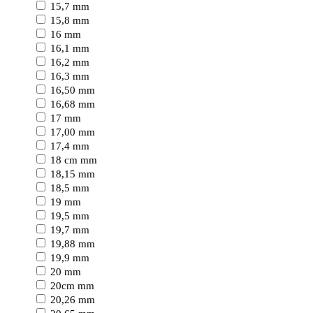
15,7 mm
15,8 mm
16 mm
16,1 mm
16,2 mm
16,3 mm
16,50 mm
16,68 mm
17 mm
17,00 mm
17,4 mm
18 cm mm
18,15 mm
18,5 mm
19 mm
19,5 mm
19,7 mm
19,88 mm
19,9 mm
20 mm
20cm mm
20,26 mm