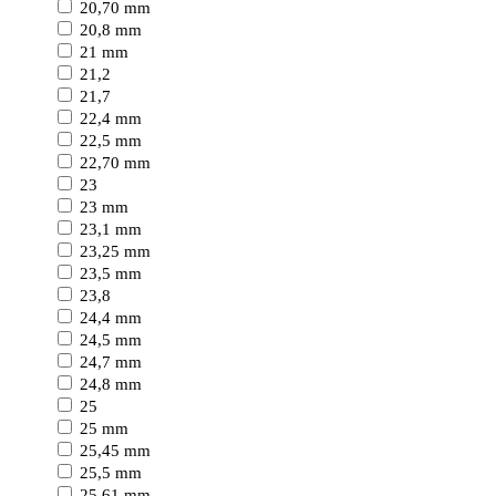
20,70 mm
20,8 mm
21 mm
21,2
21,7
22,4 mm
22,5 mm
22,70 mm
23
23 mm
23,1 mm
23,25 mm
23,5 mm
23,8
24,4 mm
24,5 mm
24,7 mm
24,8 mm
25
25 mm
25,45 mm
25,5 mm
25,61 mm