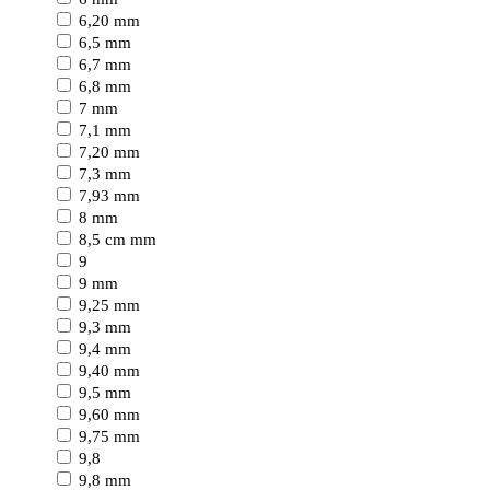
6,20 mm
6,5 mm
6,7 mm
6,8 mm
7 mm
7,1 mm
7,20 mm
7,3 mm
7,93 mm
8 mm
8,5 cm mm
9
9 mm
9,25 mm
9,3 mm
9,4 mm
9,40 mm
9,5 mm
9,60 mm
9,75 mm
9,8
9,8 mm