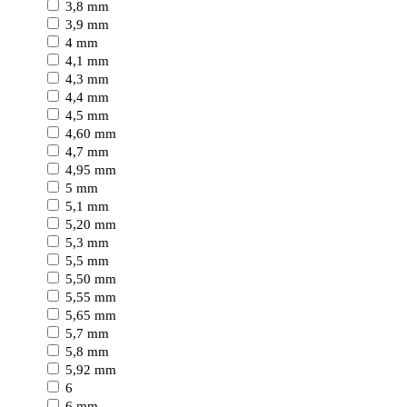
3,8 mm
3,9 mm
4 mm
4,1 mm
4,3 mm
4,4 mm
4,5 mm
4,60 mm
4,7 mm
4,95 mm
5 mm
5,1 mm
5,20 mm
5,3 mm
5,5 mm
5,50 mm
5,55 mm
5,65 mm
5,7 mm
5,8 mm
5,92 mm
6
6 mm