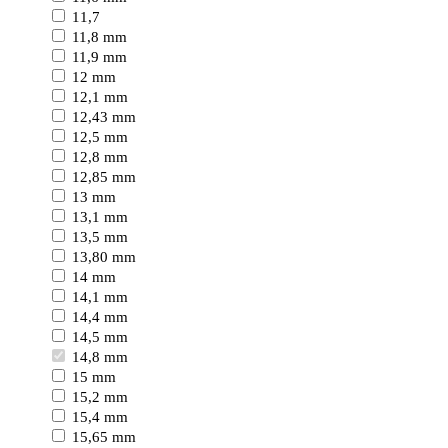
11,7
11,8 mm
11,9 mm
12 mm
12,1 mm
12,43 mm
12,5 mm
12,8 mm
12,85 mm
13 mm
13,1 mm
13,5 mm
13,80 mm
14 mm
14,1 mm
14,4 mm
14,5 mm
14,8 mm
15 mm
15,2 mm
15,4 mm
15,65 mm