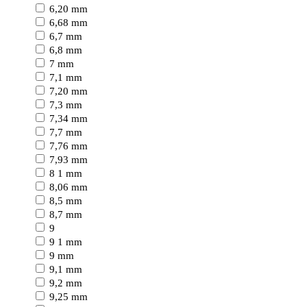
6,20 mm
6,68 mm
6,7 mm
6,8 mm
7 mm
7,1 mm
7,20 mm
7,3 mm
7,34 mm
7,7 mm
7,76 mm
7,93 mm
8 1 mm
8,06 mm
8,5 mm
8,7 mm
9
9 1 mm
9 mm
9,1 mm
9,2 mm
9,25 mm