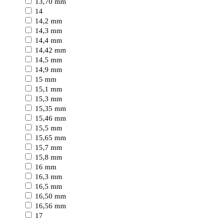
13,70 mm
14
14,2 mm
14,3 mm
14,4 mm
14,42 mm
14,5 mm
14,9 mm
15 mm
15,1 mm
15,3 mm
15,35 mm
15,46 mm
15,5 mm
15,65 mm
15,7 mm
15,8 mm
16 mm
16,3 mm
16,5 mm
16,50 mm
16,56 mm
17