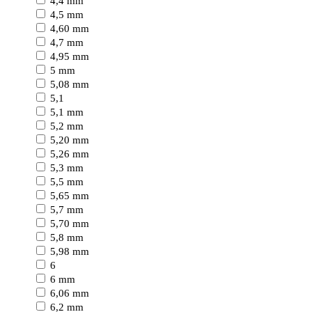
4,4 mm
4,5 mm
4,60 mm
4,7 mm
4,95 mm
5 mm
5,08 mm
5,1
5,1 mm
5,2 mm
5,20 mm
5,26 mm
5,3 mm
5,5 mm
5,65 mm
5,7 mm
5,70 mm
5,8 mm
5,98 mm
6
6 mm
6,06 mm
6,2 mm