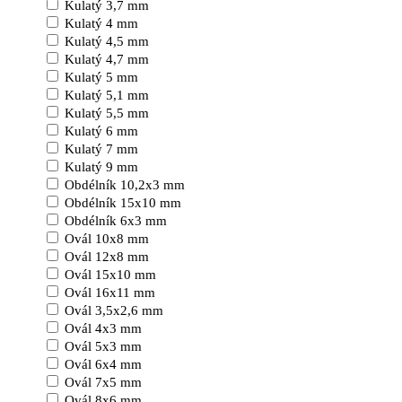
Kulatý 3,7 mm
Kulatý 4 mm
Kulatý 4,5 mm
Kulatý 4,7 mm
Kulatý 5 mm
Kulatý 5,1 mm
Kulatý 5,5 mm
Kulatý 6 mm
Kulatý 7 mm
Kulatý 9 mm
Obdélník 10,2x3 mm
Obdélník 15x10 mm
Obdélník 6x3 mm
Ovál 10x8 mm
Ovál 12x8 mm
Ovál 15x10 mm
Ovál 16x11 mm
Ovál 3,5x2,6 mm
Ovál 4x3 mm
Ovál 5x3 mm
Ovál 6x4 mm
Ovál 7x5 mm
Ovál 8x6 mm