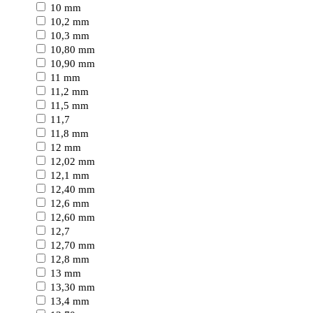
10 mm
10,2 mm
10,3 mm
10,80 mm
10,90 mm
11 mm
11,2 mm
11,5 mm
11,7
11,8 mm
12 mm
12,02 mm
12,1 mm
12,40 mm
12,6 mm
12,60 mm
12,7
12,70 mm
12,8 mm
13 mm
13,30 mm
13,4 mm