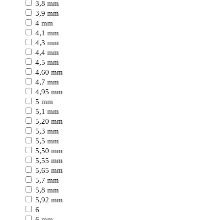
3,8 mm
3,9 mm
4 mm
4,1 mm
4,3 mm
4,4 mm
4,5 mm
4,60 mm
4,7 mm
4,95 mm
5 mm
5,1 mm
5,20 mm
5,3 mm
5,5 mm
5,50 mm
5,55 mm
5,65 mm
5,7 mm
5,8 mm
5,92 mm
6
6 mm