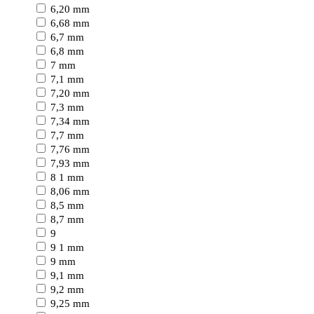
6,20 mm
6,68 mm
6,7 mm
6,8 mm
7 mm
7,1 mm
7,20 mm
7,3 mm
7,34 mm
7,7 mm
7,76 mm
7,93 mm
8 1 mm
8,06 mm
8,5 mm
8,7 mm
9
9 1 mm
9 mm
9,1 mm
9,2 mm
9,25 mm