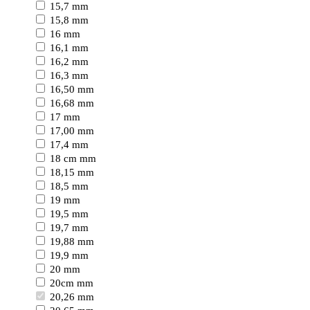
15,7 mm
15,8 mm
16 mm
16,1 mm
16,2 mm
16,3 mm
16,50 mm
16,68 mm
17 mm
17,00 mm
17,4 mm
18 cm mm
18,15 mm
18,5 mm
19 mm
19,5 mm
19,7 mm
19,88 mm
19,9 mm
20 mm
20cm mm
20,26 mm