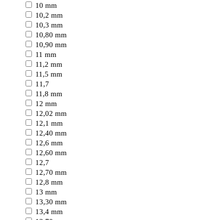
10 mm
10,2 mm
10,3 mm
10,80 mm
10,90 mm
11 mm
11,2 mm
11,5 mm
11,7
11,8 mm
12 mm
12,02 mm
12,1 mm
12,40 mm
12,6 mm
12,60 mm
12,7
12,70 mm
12,8 mm
13 mm
13,30 mm
13,4 mm