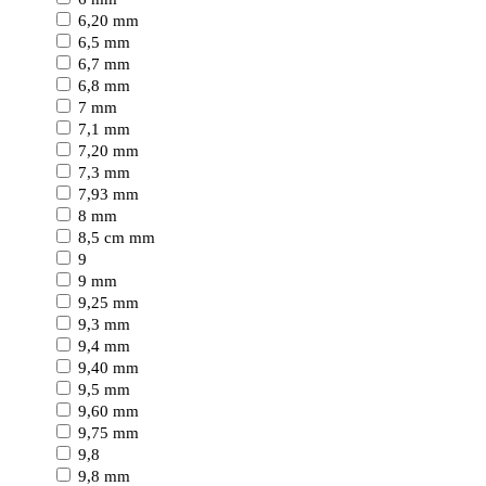
6,20 mm
6,5 mm
6,7 mm
6,8 mm
7 mm
7,1 mm
7,20 mm
7,3 mm
7,93 mm
8 mm
8,5 cm mm
9
9 mm
9,25 mm
9,3 mm
9,4 mm
9,40 mm
9,5 mm
9,60 mm
9,75 mm
9,8
9,8 mm