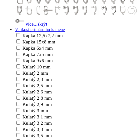
více...
skrýt
Velikost primárního kamene
Kapka 12,5x7,2 mm
Kapka 15x8 mm
Kapka 6x4 mm
Kapka 7x5 mm
Kapka 9x6 mm
Kulatý 10 mm
Kulatý 2 mm
Kulatý 2,3 mm
Kulatý 2,5 mm
Kulatý 2,6 mm
Kulatý 2,8 mm
Kulatý 2,9 mm
Kulatý 3 mm
Kulatý 3,1 mm
Kulatý 3,2 mm
Kulatý 3,3 mm
Kulatý 3,5 mm