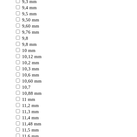
9,3 mm
9,4 mm
9,5 mm
9,50 mm
9,60 mm
9,76 mm
9,8
9,8 mm
10 mm
10,12 mm
10,2 mm
10,3 mm
10,6 mm
10,60 mm
10,7
10,88 mm
11 mm
11,2 mm
11,3 mm
11,4 mm
11,48 mm
11,5 mm
11,6 mm