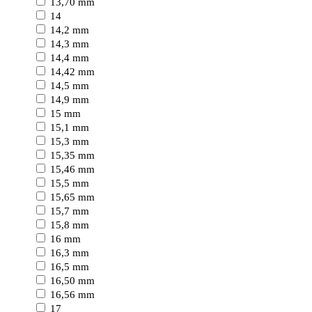
13,70 mm
14
14,2 mm
14,3 mm
14,4 mm
14,42 mm
14,5 mm
14,9 mm
15 mm
15,1 mm
15,3 mm
15,35 mm
15,46 mm
15,5 mm
15,65 mm
15,7 mm
15,8 mm
16 mm
16,3 mm
16,5 mm
16,50 mm
16,56 mm
17