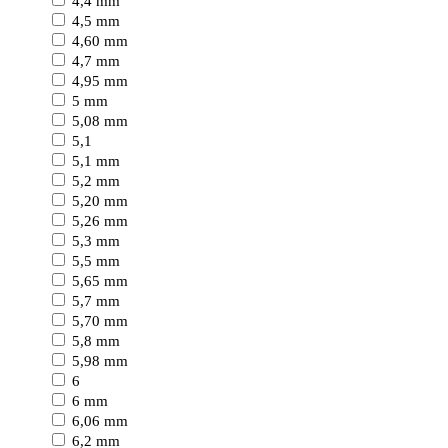
4,4 mm
4,5 mm
4,60 mm
4,7 mm
4,95 mm
5 mm
5,08 mm
5,1
5,1 mm
5,2 mm
5,20 mm
5,26 mm
5,3 mm
5,5 mm
5,65 mm
5,7 mm
5,70 mm
5,8 mm
5,98 mm
6
6 mm
6,06 mm
6,2 mm