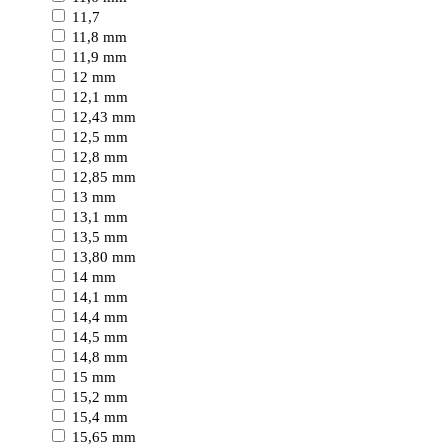
11,7
11,8 mm
11,9 mm
12 mm
12,1 mm
12,43 mm
12,5 mm
12,8 mm
12,85 mm
13 mm
13,1 mm
13,5 mm
13,80 mm
14 mm
14,1 mm
14,4 mm
14,5 mm
14,8 mm
15 mm
15,2 mm
15,4 mm
15,65 mm