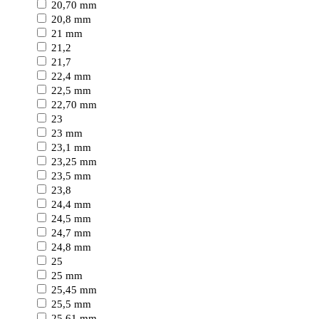
20,70 mm
20,8 mm
21 mm
21,2
21,7
22,4 mm
22,5 mm
22,70 mm
23
23 mm
23,1 mm
23,25 mm
23,5 mm
23,8
24,4 mm
24,5 mm
24,7 mm
24,8 mm
25
25 mm
25,45 mm
25,5 mm
25,61 mm