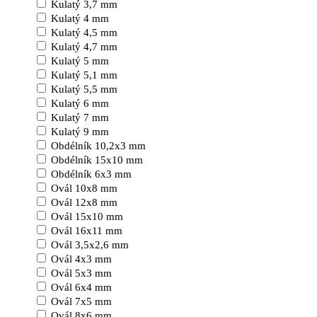
Kulatý 3,7 mm
Kulatý 4 mm
Kulatý 4,5 mm
Kulatý 4,7 mm
Kulatý 5 mm
Kulatý 5,1 mm
Kulatý 5,5 mm
Kulatý 6 mm
Kulatý 7 mm
Kulatý 9 mm
Obdélník 10,2x3 mm
Obdélník 15x10 mm
Obdélník 6x3 mm
Ovál 10x8 mm
Ovál 12x8 mm
Ovál 15x10 mm
Ovál 16x11 mm
Ovál 3,5x2,6 mm
Ovál 4x3 mm
Ovál 5x3 mm
Ovál 6x4 mm
Ovál 7x5 mm
Ovál 8x6 mm