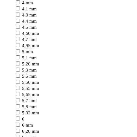
4 mm
4,1 mm
4,3 mm
4,4 mm
4,5 mm
4,60 mm
4,7 mm
4,95 mm
5 mm
5,1 mm
5,20 mm
5,3 mm
5,5 mm
5,50 mm
5,55 mm
5,65 mm
5,7 mm
5,8 mm
5,92 mm
6
6 mm
6,20 mm