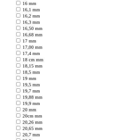
16 mm
16,1 mm
16,2 mm
16,3 mm
16,50 mm
16,68 mm
17 mm
17,00 mm
17,4 mm
18 cm mm
18,15 mm
18,5 mm
19 mm
19,5 mm
19,7 mm
19,88 mm
19,9 mm
20 mm
20cm mm
20,26 mm
20,65 mm
20,7 mm