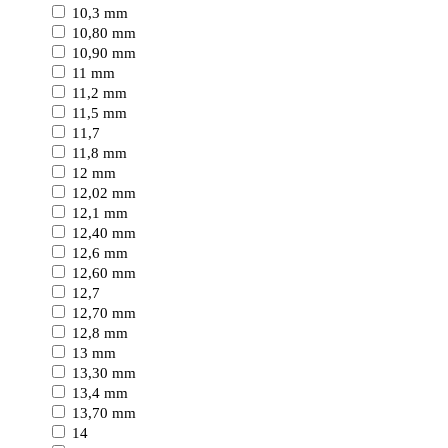
10,3 mm
10,80 mm
10,90 mm
11 mm
11,2 mm
11,5 mm
11,7
11,8 mm
12 mm
12,02 mm
12,1 mm
12,40 mm
12,6 mm
12,60 mm
12,7
12,70 mm
12,8 mm
13 mm
13,30 mm
13,4 mm
13,70 mm
14