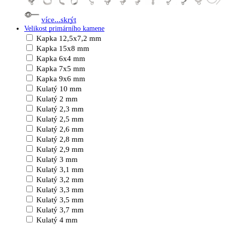
více...
skrýt
Velikost primárního kamene
Kapka 12,5x7,2 mm
Kapka 15x8 mm
Kapka 6x4 mm
Kapka 7x5 mm
Kapka 9x6 mm
Kulatý 10 mm
Kulatý 2 mm
Kulatý 2,3 mm
Kulatý 2,5 mm
Kulatý 2,6 mm
Kulatý 2,8 mm
Kulatý 2,9 mm
Kulatý 3 mm
Kulatý 3,1 mm
Kulatý 3,2 mm
Kulatý 3,3 mm
Kulatý 3,5 mm
Kulatý 3,7 mm
Kulatý 4 mm