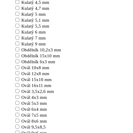
Kulatý 4,5 mm
Kulatý 4,7 mm
Kulatý 5 mm
Kulatý 5,1 mm
Kulatý 5,5 mm
Kulatý 6 mm
Kulatý 7 mm
Kulatý 9 mm
Obdélník 10,2x3 mm
Obdélník 15x10 mm
Obdélník 6x3 mm
Ovál 10x8 mm
Ovál 12x8 mm
Ovál 15x10 mm
Ovál 16x11 mm
Ovál 3,5x2,6 mm
Ovál 4x3 mm
Ovál 5x3 mm
Ovál 6x4 mm
Ovál 7x5 mm
Ovál 8x6 mm
Ovál 9,5x8,5