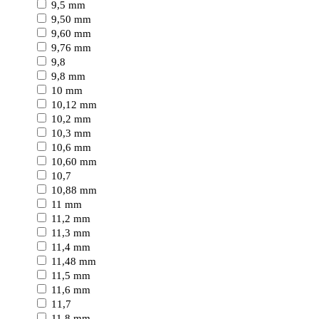
9,5 mm
9,50 mm
9,60 mm
9,76 mm
9,8
9,8 mm
10 mm
10,12 mm
10,2 mm
10,3 mm
10,6 mm
10,60 mm
10,7
10,88 mm
11 mm
11,2 mm
11,3 mm
11,4 mm
11,48 mm
11,5 mm
11,6 mm
11,7
11,8 mm