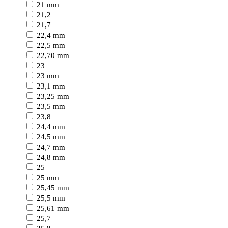
21 mm
21,2
21,7
22,4 mm
22,5 mm
22,70 mm
23
23 mm
23,1 mm
23,25 mm
23,5 mm
23,8
24,4 mm
24,5 mm
24,7 mm
24,8 mm
25
25 mm
25,45 mm
25,5 mm
25,61 mm
25,7