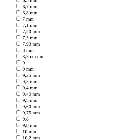
6,5 mm
6,7 mm
6,8 mm
7 mm
7,1 mm
7,20 mm
7,3 mm
7,93 mm
8 mm
8,5 cm mm
9
9 mm
9,25 mm
9,3 mm
9,4 mm
9,40 mm
9,5 mm
9,60 mm
9,75 mm
9,8
9,8 mm
10 mm
10,2 mm