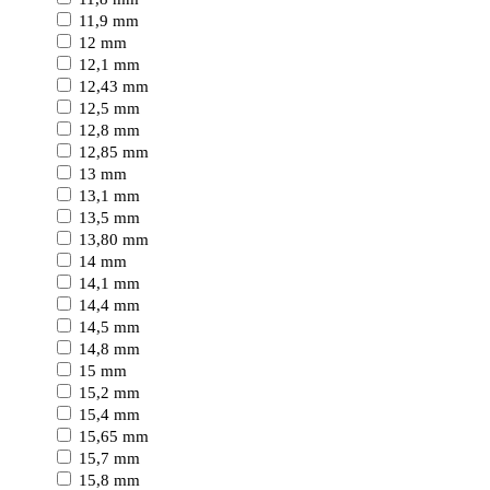
11,9 mm
12 mm
12,1 mm
12,43 mm
12,5 mm
12,8 mm
12,85 mm
13 mm
13,1 mm
13,5 mm
13,80 mm
14 mm
14,1 mm
14,4 mm
14,5 mm
14,8 mm
15 mm
15,2 mm
15,4 mm
15,65 mm
15,7 mm
15,8 mm