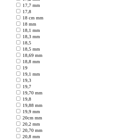
17,7 mm
17,8
18 cm mm
18 mm
18,1 mm
18,3 mm
18,5
18,5 mm
18,69 mm
18,8 mm
19
19,1 mm
19,3
19,7
19,70 mm
19,8
19,88 mm
19,9 mm
20cm mm
20,2 mm
20,70 mm
20,8 mm