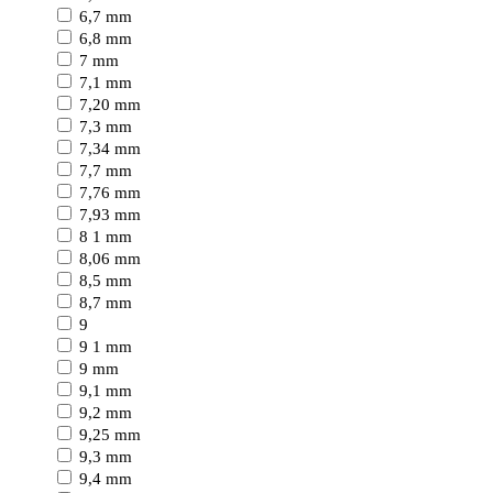
6,7 mm
6,8 mm
7 mm
7,1 mm
7,20 mm
7,3 mm
7,34 mm
7,7 mm
7,76 mm
7,93 mm
8 1 mm
8,06 mm
8,5 mm
8,7 mm
9
9 1 mm
9 mm
9,1 mm
9,2 mm
9,25 mm
9,3 mm
9,4 mm