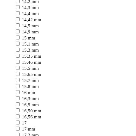
14,2 mm
14,3 mm
14,4 mm
14,42 mm
14,5 mm
14,9 mm
15 mm
15,1 mm
15,3 mm
15,35 mm
15,46 mm
15,5 mm
15,65 mm
15,7 mm
15,8 mm
16 mm
16,3 mm
16,5 mm
16,50 mm
16,56 mm
17
17 mm
17,2 mm