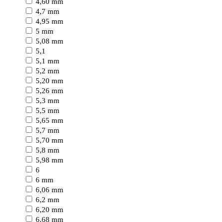
4,60 mm
4,7 mm
4,95 mm
5 mm
5,08 mm
5,1
5,1 mm
5,2 mm
5,20 mm
5,26 mm
5,3 mm
5,5 mm
5,65 mm
5,7 mm
5,70 mm
5,8 mm
5,98 mm
6
6 mm
6,06 mm
6,2 mm
6,20 mm
6,68 mm