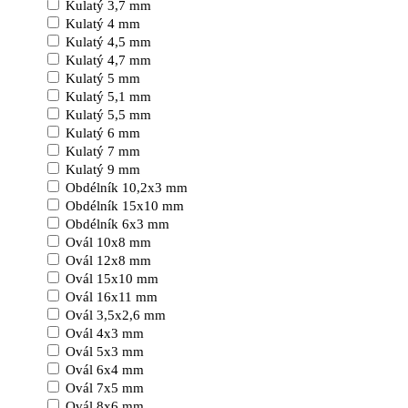
Kulatý 3,7 mm
Kulatý 4 mm
Kulatý 4,5 mm
Kulatý 4,7 mm
Kulatý 5 mm
Kulatý 5,1 mm
Kulatý 5,5 mm
Kulatý 6 mm
Kulatý 7 mm
Kulatý 9 mm
Obdélník 10,2x3 mm
Obdélník 15x10 mm
Obdélník 6x3 mm
Ovál 10x8 mm
Ovál 12x8 mm
Ovál 15x10 mm
Ovál 16x11 mm
Ovál 3,5x2,6 mm
Ovál 4x3 mm
Ovál 5x3 mm
Ovál 6x4 mm
Ovál 7x5 mm
Ovál 8x6 mm