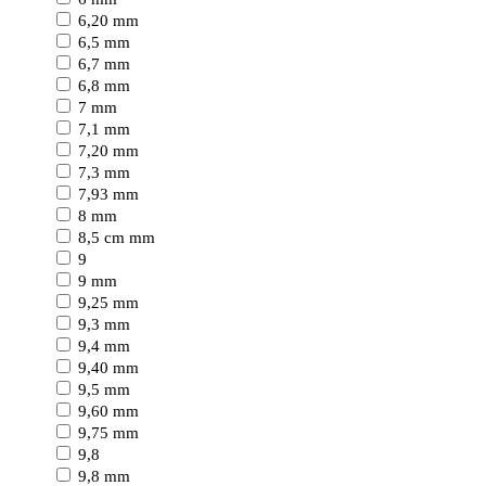
6,20 mm
6,5 mm
6,7 mm
6,8 mm
7 mm
7,1 mm
7,20 mm
7,3 mm
7,93 mm
8 mm
8,5 cm mm
9
9 mm
9,25 mm
9,3 mm
9,4 mm
9,40 mm
9,5 mm
9,60 mm
9,75 mm
9,8
9,8 mm