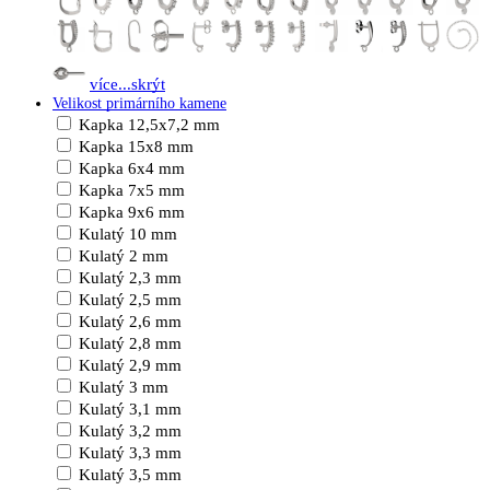
více...
skrýt
Velikost primárního kamene
Kapka 12,5x7,2 mm
Kapka 15x8 mm
Kapka 6x4 mm
Kapka 7x5 mm
Kapka 9x6 mm
Kulatý 10 mm
Kulatý 2 mm
Kulatý 2,3 mm
Kulatý 2,5 mm
Kulatý 2,6 mm
Kulatý 2,8 mm
Kulatý 2,9 mm
Kulatý 3 mm
Kulatý 3,1 mm
Kulatý 3,2 mm
Kulatý 3,3 mm
Kulatý 3,5 mm