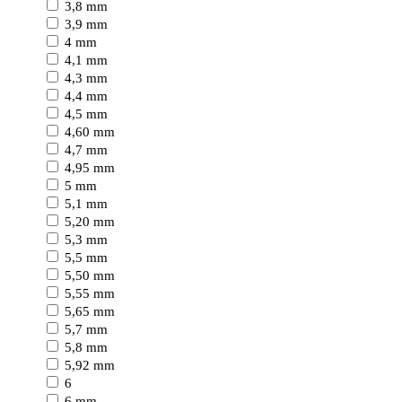
3,8 mm
3,9 mm
4 mm
4,1 mm
4,3 mm
4,4 mm
4,5 mm
4,60 mm
4,7 mm
4,95 mm
5 mm
5,1 mm
5,20 mm
5,3 mm
5,5 mm
5,50 mm
5,55 mm
5,65 mm
5,7 mm
5,8 mm
5,92 mm
6
6 mm