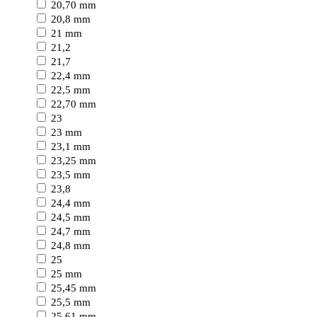
20,70 mm
20,8 mm
21 mm
21,2
21,7
22,4 mm
22,5 mm
22,70 mm
23
23 mm
23,1 mm
23,25 mm
23,5 mm
23,8
24,4 mm
24,5 mm
24,7 mm
24,8 mm
25
25 mm
25,45 mm
25,5 mm
25,61 mm