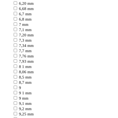
6,20 mm
6,68 mm
6,7 mm
6,8 mm
7 mm
7,1 mm
7,20 mm
7,3 mm
7,34 mm
7,7 mm
7,76 mm
7,93 mm
8 1 mm
8,06 mm
8,5 mm
8,7 mm
9
9 1 mm
9 mm
9,1 mm
9,2 mm
9,25 mm