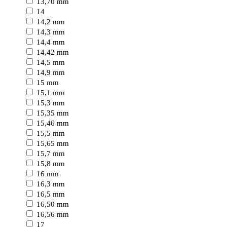
13,70 mm
14
14,2 mm
14,3 mm
14,4 mm
14,42 mm
14,5 mm
14,9 mm
15 mm
15,1 mm
15,3 mm
15,35 mm
15,46 mm
15,5 mm
15,65 mm
15,7 mm
15,8 mm
16 mm
16,3 mm
16,5 mm
16,50 mm
16,56 mm
17