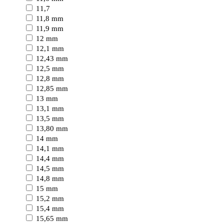
11,7
11,8 mm
11,9 mm
12 mm
12,1 mm
12,43 mm
12,5 mm
12,8 mm
12,85 mm
13 mm
13,1 mm
13,5 mm
13,80 mm
14 mm
14,1 mm
14,4 mm
14,5 mm
14,8 mm
15 mm
15,2 mm
15,4 mm
15,65 mm