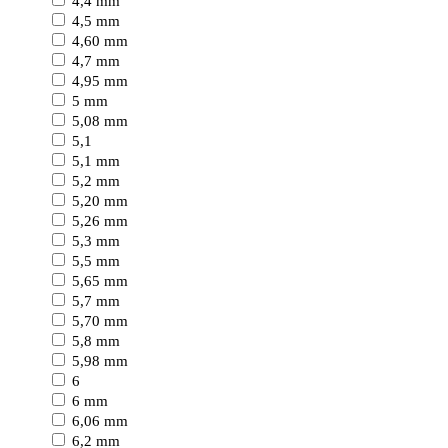
4,4 mm
4,5 mm
4,60 mm
4,7 mm
4,95 mm
5 mm
5,08 mm
5,1
5,1 mm
5,2 mm
5,20 mm
5,26 mm
5,3 mm
5,5 mm
5,65 mm
5,7 mm
5,70 mm
5,8 mm
5,98 mm
6
6 mm
6,06 mm
6,2 mm