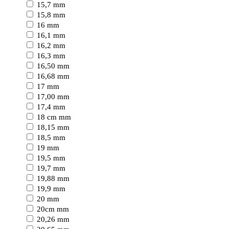
15,7 mm
15,8 mm
16 mm
16,1 mm
16,2 mm
16,3 mm
16,50 mm
16,68 mm
17 mm
17,00 mm
17,4 mm
18 cm mm
18,15 mm
18,5 mm
19 mm
19,5 mm
19,7 mm
19,88 mm
19,9 mm
20 mm
20cm mm
20,26 mm