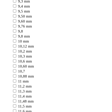
9,3 mm
9,4 mm
9,5 mm
9,50 mm
9,60 mm
9,76 mm
9,8
9,8 mm
10 mm
10,12 mm
10,2 mm
10,3 mm
10,6 mm
10,60 mm
10,7
10,88 mm
11 mm
11,2 mm
11,3 mm
11,4 mm
11,48 mm
11,5 mm
11,6 mm