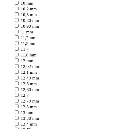
10 mm
10,2 mm
10,3 mm
10,80 mm
10,90 mm
11 mm
11,2 mm
11,5 mm
11,7
11,8 mm
12 mm
12,02 mm
12,1 mm
12,40 mm
12,6 mm
12,60 mm
12,7
12,70 mm
12,8 mm
13 mm
13,30 mm
13,4 mm