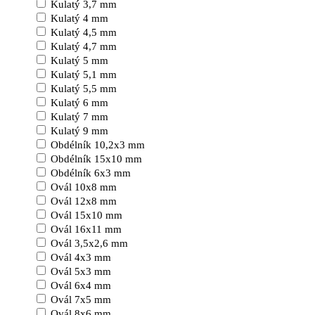
Kulatý 3,7 mm
Kulatý 4 mm
Kulatý 4,5 mm
Kulatý 4,7 mm
Kulatý 5 mm
Kulatý 5,1 mm
Kulatý 5,5 mm
Kulatý 6 mm
Kulatý 7 mm
Kulatý 9 mm
Obdélník 10,2x3 mm
Obdélník 15x10 mm
Obdélník 6x3 mm
Ovál 10x8 mm
Ovál 12x8 mm
Ovál 15x10 mm
Ovál 16x11 mm
Ovál 3,5x2,6 mm
Ovál 4x3 mm
Ovál 5x3 mm
Ovál 6x4 mm
Ovál 7x5 mm
Ovál 8x6 mm