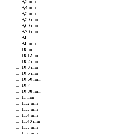
9,3 mm
9,4 mm
9,5 mm
9,50 mm
9,60 mm
9,76 mm
9,8
9,8 mm
10 mm
10,12 mm
10,2 mm
10,3 mm
10,6 mm
10,60 mm
10,7
10,88 mm
11 mm
11,2 mm
11,3 mm
11,4 mm
11,48 mm
11,5 mm
11,6 mm