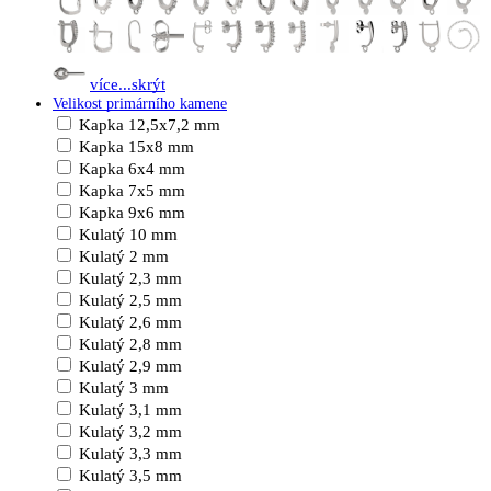
více...
skrýt
Velikost primárního kamene
Kapka 12,5x7,2 mm
Kapka 15x8 mm
Kapka 6x4 mm
Kapka 7x5 mm
Kapka 9x6 mm
Kulatý 10 mm
Kulatý 2 mm
Kulatý 2,3 mm
Kulatý 2,5 mm
Kulatý 2,6 mm
Kulatý 2,8 mm
Kulatý 2,9 mm
Kulatý 3 mm
Kulatý 3,1 mm
Kulatý 3,2 mm
Kulatý 3,3 mm
Kulatý 3,5 mm