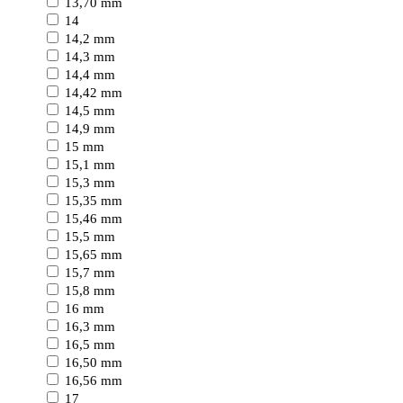
13,70 mm
14
14,2 mm
14,3 mm
14,4 mm
14,42 mm
14,5 mm
14,9 mm
15 mm
15,1 mm
15,3 mm
15,35 mm
15,46 mm
15,5 mm
15,65 mm
15,7 mm
15,8 mm
16 mm
16,3 mm
16,5 mm
16,50 mm
16,56 mm
17