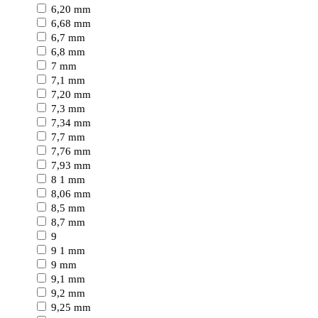
6,20 mm
6,68 mm
6,7 mm
6,8 mm
7 mm
7,1 mm
7,20 mm
7,3 mm
7,34 mm
7,7 mm
7,76 mm
7,93 mm
8 1 mm
8,06 mm
8,5 mm
8,7 mm
9
9 1 mm
9 mm
9,1 mm
9,2 mm
9,25 mm