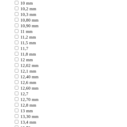
10 mm
10,2 mm
10,3 mm
10,80 mm
10,90 mm
11 mm
11,2 mm
11,5 mm
11,7
11,8 mm
12 mm
12,02 mm
12,1 mm
12,40 mm
12,6 mm
12,60 mm
12,7
12,70 mm
12,8 mm
13 mm
13,30 mm
13,4 mm