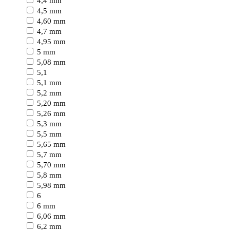
4,4 mm
4,5 mm
4,60 mm
4,7 mm
4,95 mm
5 mm
5,08 mm
5,1
5,1 mm
5,2 mm
5,20 mm
5,26 mm
5,3 mm
5,5 mm
5,65 mm
5,7 mm
5,70 mm
5,8 mm
5,98 mm
6
6 mm
6,06 mm
6,2 mm