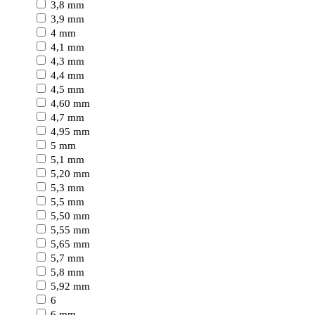
3,8 mm
3,9 mm
4 mm
4,1 mm
4,3 mm
4,4 mm
4,5 mm
4,60 mm
4,7 mm
4,95 mm
5 mm
5,1 mm
5,20 mm
5,3 mm
5,5 mm
5,50 mm
5,55 mm
5,65 mm
5,7 mm
5,8 mm
5,92 mm
6
6 mm