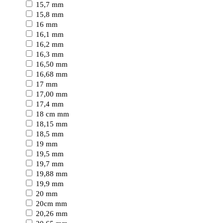
15,7 mm
15,8 mm
16 mm
16,1 mm
16,2 mm
16,3 mm
16,50 mm
16,68 mm
17 mm
17,00 mm
17,4 mm
18 cm mm
18,15 mm
18,5 mm
19 mm
19,5 mm
19,7 mm
19,88 mm
19,9 mm
20 mm
20cm mm
20,26 mm