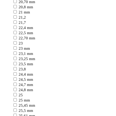
20,70 mm
20,8 mm
21 mm
21,2
21,7
22,4 mm
22,5 mm
22,70 mm
23
23 mm
23,1 mm
23,25 mm
23,5 mm
23,8
24,4 mm
24,5 mm
24,7 mm
24,8 mm
25
25 mm
25,45 mm
25,5 mm
25,61 mm