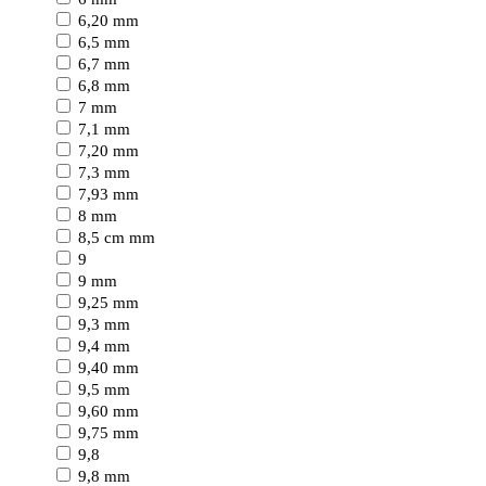
6,20 mm
6,5 mm
6,7 mm
6,8 mm
7 mm
7,1 mm
7,20 mm
7,3 mm
7,93 mm
8 mm
8,5 cm mm
9
9 mm
9,25 mm
9,3 mm
9,4 mm
9,40 mm
9,5 mm
9,60 mm
9,75 mm
9,8
9,8 mm