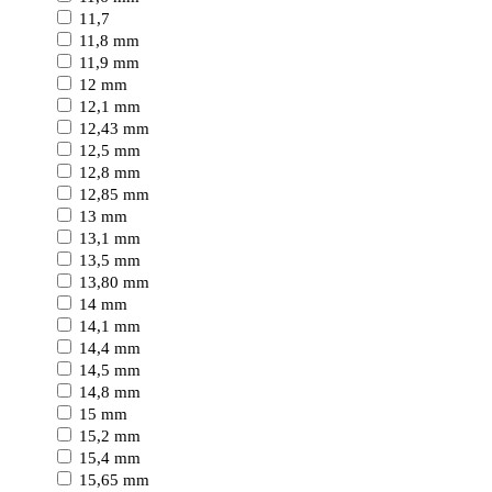
11,7
11,8 mm
11,9 mm
12 mm
12,1 mm
12,43 mm
12,5 mm
12,8 mm
12,85 mm
13 mm
13,1 mm
13,5 mm
13,80 mm
14 mm
14,1 mm
14,4 mm
14,5 mm
14,8 mm
15 mm
15,2 mm
15,4 mm
15,65 mm