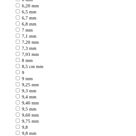
6,20 mm
6,5 mm
6,7 mm
6,8 mm
7 mm
7,1 mm
7,20 mm
7,3 mm
7,93 mm
8 mm
8,5 cm mm
9
9 mm
9,25 mm
9,3 mm
9,4 mm
9,40 mm
9,5 mm
9,60 mm
9,75 mm
9,8
9,8 mm