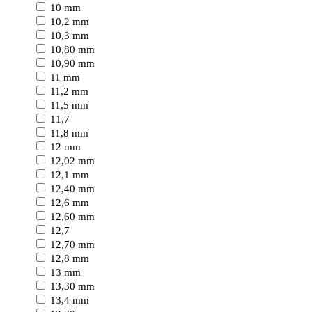
10 mm
10,2 mm
10,3 mm
10,80 mm
10,90 mm
11 mm
11,2 mm
11,5 mm
11,7
11,8 mm
12 mm
12,02 mm
12,1 mm
12,40 mm
12,6 mm
12,60 mm
12,7
12,70 mm
12,8 mm
13 mm
13,30 mm
13,4 mm