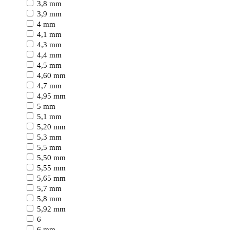
3,8 mm
3,9 mm
4 mm
4,1 mm
4,3 mm
4,4 mm
4,5 mm
4,60 mm
4,7 mm
4,95 mm
5 mm
5,1 mm
5,20 mm
5,3 mm
5,5 mm
5,50 mm
5,55 mm
5,65 mm
5,7 mm
5,8 mm
5,92 mm
6
6 mm