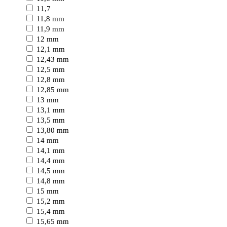
11,7
11,8 mm
11,9 mm
12 mm
12,1 mm
12,43 mm
12,5 mm
12,8 mm
12,85 mm
13 mm
13,1 mm
13,5 mm
13,80 mm
14 mm
14,1 mm
14,4 mm
14,5 mm
14,8 mm
15 mm
15,2 mm
15,4 mm
15,65 mm