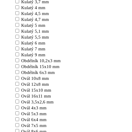
Kulatý 3,7 mm
Kulatý 4 mm
Kulatý 4,5 mm
Kulatý 4,7 mm
Kulatý 5 mm
Kulatý 5,1 mm
Kulatý 5,5 mm
Kulatý 6 mm
Kulatý 7 mm
Kulatý 9 mm
Obdélník 10,2x3 mm
Obdélník 15x10 mm
Obdélník 6x3 mm
Ovál 10x8 mm
Ovál 12x8 mm
Ovál 15x10 mm
Ovál 16x11 mm
Ovál 3,5x2,6 mm
Ovál 4x3 mm
Ovál 5x3 mm
Ovál 6x4 mm
Ovál 7x5 mm
Ovál 8x6 mm