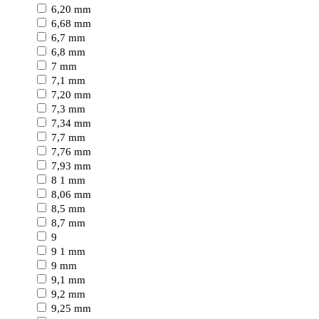
6,20 mm
6,68 mm
6,7 mm
6,8 mm
7 mm
7,1 mm
7,20 mm
7,3 mm
7,34 mm
7,7 mm
7,76 mm
7,93 mm
8 1 mm
8,06 mm
8,5 mm
8,7 mm
9
9 1 mm
9 mm
9,1 mm
9,2 mm
9,25 mm