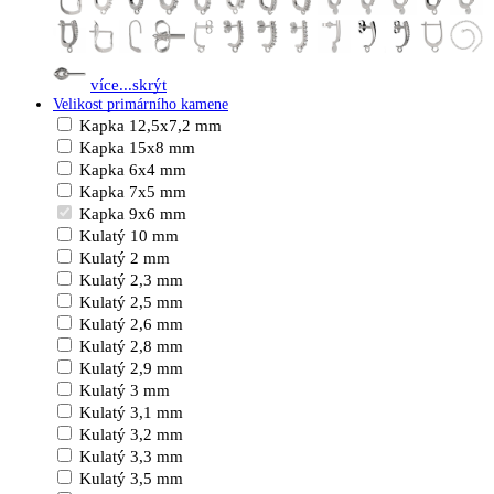
více...
skrýt
Velikost primárního kamene
Kapka 12,5x7,2 mm
Kapka 15x8 mm
Kapka 6x4 mm
Kapka 7x5 mm
Kapka 9x6 mm
Kulatý 10 mm
Kulatý 2 mm
Kulatý 2,3 mm
Kulatý 2,5 mm
Kulatý 2,6 mm
Kulatý 2,8 mm
Kulatý 2,9 mm
Kulatý 3 mm
Kulatý 3,1 mm
Kulatý 3,2 mm
Kulatý 3,3 mm
Kulatý 3,5 mm