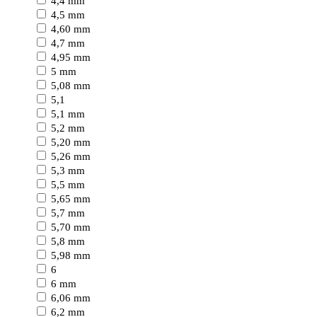
4,4 mm
4,5 mm
4,60 mm
4,7 mm
4,95 mm
5 mm
5,08 mm
5,1
5,1 mm
5,2 mm
5,20 mm
5,26 mm
5,3 mm
5,5 mm
5,65 mm
5,7 mm
5,70 mm
5,8 mm
5,98 mm
6
6 mm
6,06 mm
6,2 mm