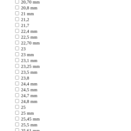
20,70 mm
20,8 mm
21 mm
21,2
21,7
22,4 mm
22,5 mm
22,70 mm
23
23 mm
23,1 mm
23,25 mm
23,5 mm
23,8
24,4 mm
24,5 mm
24,7 mm
24,8 mm
25
25 mm
25,45 mm
25,5 mm
25,61 mm