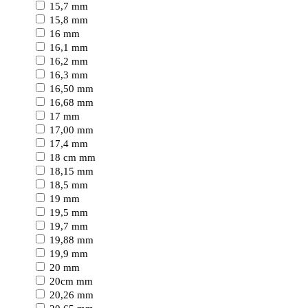
15,7 mm
15,8 mm
16 mm
16,1 mm
16,2 mm
16,3 mm
16,50 mm
16,68 mm
17 mm
17,00 mm
17,4 mm
18 cm mm
18,15 mm
18,5 mm
19 mm
19,5 mm
19,7 mm
19,88 mm
19,9 mm
20 mm
20cm mm
20,26 mm