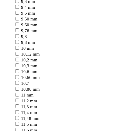
9,3 mm
9,4 mm
9,5 mm
9,50 mm
9,60 mm
9,76 mm
9,8
9,8 mm
10 mm
10,12 mm
10,2 mm
10,3 mm
10,6 mm
10,60 mm
10,7
10,88 mm
11 mm
11,2 mm
11,3 mm
11,4 mm
11,48 mm
11,5 mm
11,6 mm