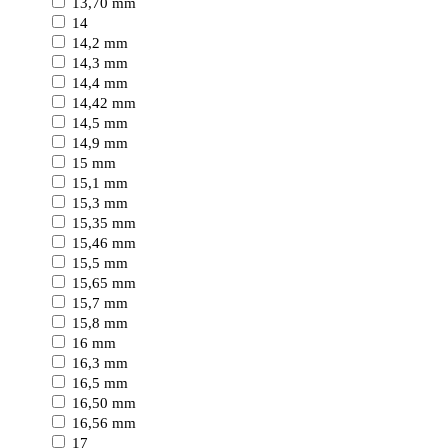
13,70 mm
14
14,2 mm
14,3 mm
14,4 mm
14,42 mm
14,5 mm
14,9 mm
15 mm
15,1 mm
15,3 mm
15,35 mm
15,46 mm
15,5 mm
15,65 mm
15,7 mm
15,8 mm
16 mm
16,3 mm
16,5 mm
16,50 mm
16,56 mm
17