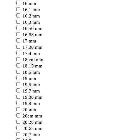
16 mm
16,1 mm
16,2 mm
16,3 mm
16,50 mm
16,68 mm
17 mm
17,00 mm
17,4 mm
18 cm mm
18,15 mm
18,5 mm
19 mm
19,5 mm
19,7 mm
19,88 mm
19,9 mm
20 mm
20cm mm
20,26 mm
20,65 mm
20,7 mm