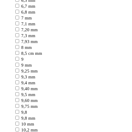
6,5 mm
6,7 mm
6,8 mm
7 mm
7,1 mm
7,20 mm
7,3 mm
7,93 mm
8 mm
8,5 cm mm
9
9 mm
9,25 mm
9,3 mm
9,4 mm
9,40 mm
9,5 mm
9,60 mm
9,75 mm
9,8
9,8 mm
10 mm
10,2 mm