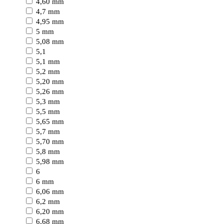
4,60 mm
4,7 mm
4,95 mm
5 mm
5,08 mm
5,1
5,1 mm
5,2 mm
5,20 mm
5,26 mm
5,3 mm
5,5 mm
5,65 mm
5,7 mm
5,70 mm
5,8 mm
5,98 mm
6
6 mm
6,06 mm
6,2 mm
6,20 mm
6,68 mm