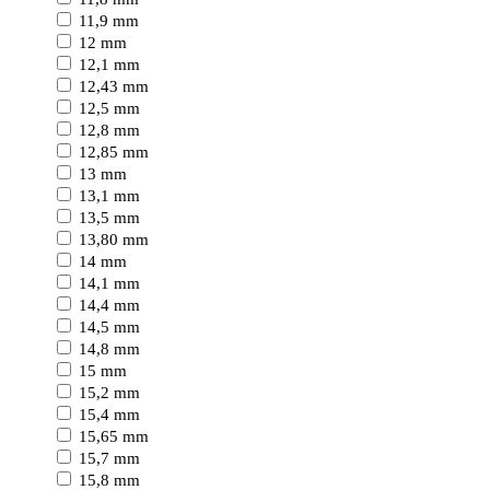
11,9 mm
12 mm
12,1 mm
12,43 mm
12,5 mm
12,8 mm
12,85 mm
13 mm
13,1 mm
13,5 mm
13,80 mm
14 mm
14,1 mm
14,4 mm
14,5 mm
14,8 mm
15 mm
15,2 mm
15,4 mm
15,65 mm
15,7 mm
15,8 mm