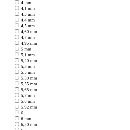
4 mm
4,1 mm
4,3 mm
4,4 mm
4,5 mm
4,60 mm
4,7 mm
4,95 mm
5 mm
5,1 mm
5,20 mm
5,3 mm
5,5 mm
5,50 mm
5,55 mm
5,65 mm
5,7 mm
5,8 mm
5,92 mm
6
6 mm
6,20 mm