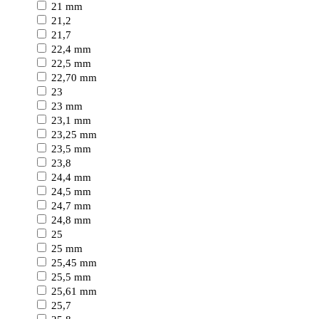
21 mm
21,2
21,7
22,4 mm
22,5 mm
22,70 mm
23
23 mm
23,1 mm
23,25 mm
23,5 mm
23,8
24,4 mm
24,5 mm
24,7 mm
24,8 mm
25
25 mm
25,45 mm
25,5 mm
25,61 mm
25,7