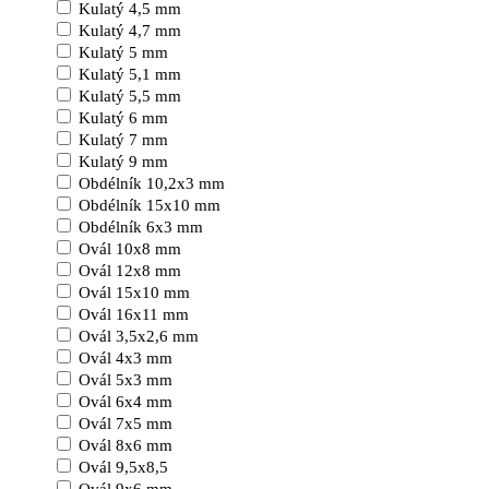
Kulatý 4,5 mm
Kulatý 4,7 mm
Kulatý 5 mm
Kulatý 5,1 mm
Kulatý 5,5 mm
Kulatý 6 mm
Kulatý 7 mm
Kulatý 9 mm
Obdélník 10,2x3 mm
Obdélník 15x10 mm
Obdélník 6x3 mm
Ovál 10x8 mm
Ovál 12x8 mm
Ovál 15x10 mm
Ovál 16x11 mm
Ovál 3,5x2,6 mm
Ovál 4x3 mm
Ovál 5x3 mm
Ovál 6x4 mm
Ovál 7x5 mm
Ovál 8x6 mm
Ovál 9,5x8,5