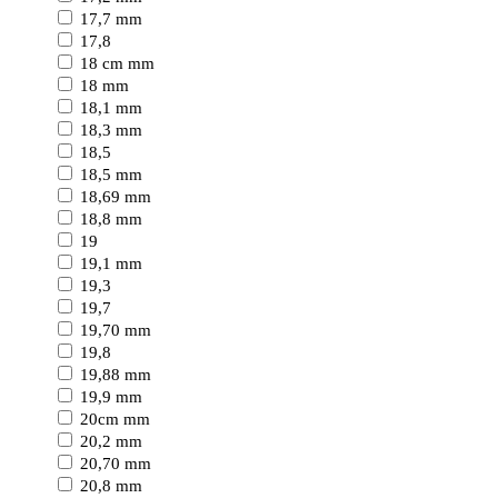
17,7 mm
17,8
18 cm mm
18 mm
18,1 mm
18,3 mm
18,5
18,5 mm
18,69 mm
18,8 mm
19
19,1 mm
19,3
19,7
19,70 mm
19,8
19,88 mm
19,9 mm
20cm mm
20,2 mm
20,70 mm
20,8 mm