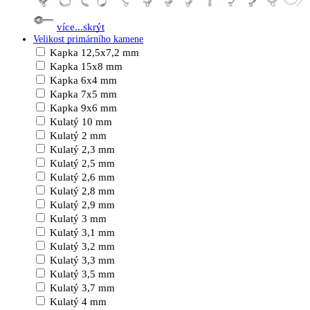
více...
skrýt
Velikost primárního kamene
Kapka 12,5x7,2 mm
Kapka 15x8 mm
Kapka 6x4 mm
Kapka 7x5 mm
Kapka 9x6 mm
Kulatý 10 mm
Kulatý 2 mm
Kulatý 2,3 mm
Kulatý 2,5 mm
Kulatý 2,6 mm
Kulatý 2,8 mm
Kulatý 2,9 mm
Kulatý 3 mm
Kulatý 3,1 mm
Kulatý 3,2 mm
Kulatý 3,3 mm
Kulatý 3,5 mm
Kulatý 3,7 mm
Kulatý 4 mm