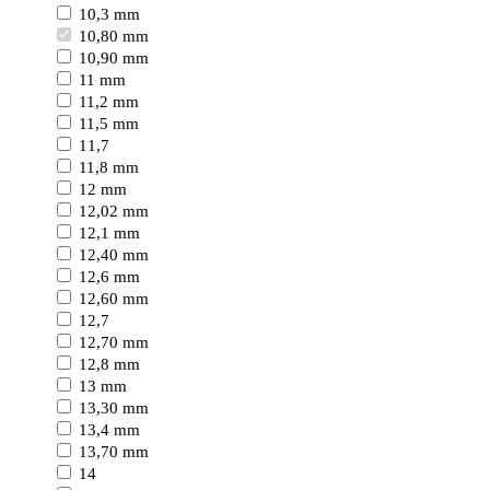
10,3 mm
10,80 mm
10,90 mm
11 mm
11,2 mm
11,5 mm
11,7
11,8 mm
12 mm
12,02 mm
12,1 mm
12,40 mm
12,6 mm
12,60 mm
12,7
12,70 mm
12,8 mm
13 mm
13,30 mm
13,4 mm
13,70 mm
14