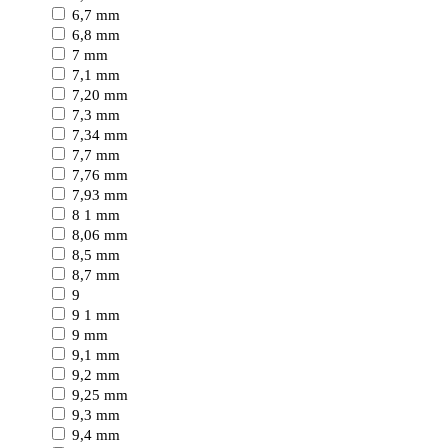
6,7 mm
6,8 mm
7 mm
7,1 mm
7,20 mm
7,3 mm
7,34 mm
7,7 mm
7,76 mm
7,93 mm
8 1 mm
8,06 mm
8,5 mm
8,7 mm
9
9 1 mm
9 mm
9,1 mm
9,2 mm
9,25 mm
9,3 mm
9,4 mm