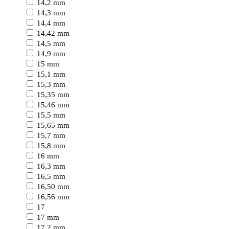
14,2 mm
14,3 mm
14,4 mm
14,42 mm
14,5 mm
14,9 mm
15 mm
15,1 mm
15,3 mm
15,35 mm
15,46 mm
15,5 mm
15,65 mm
15,7 mm
15,8 mm
16 mm
16,3 mm
16,5 mm
16,50 mm
16,56 mm
17
17 mm
17,2 mm