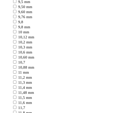
9,5 mm
9,50 mm
9,60 mm
9,76 mm
9,8
9,8 mm
10 mm
10,12 mm
10,2 mm
10,3 mm
10,6 mm
10,60 mm
10,7
10,88 mm
11 mm
11,2 mm
11,3 mm
11,4 mm
11,48 mm
11,5 mm
11,6 mm
11,7
11,8 mm