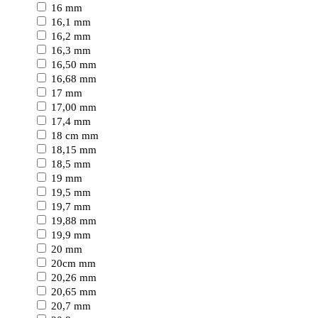
16 mm
16,1 mm
16,2 mm
16,3 mm
16,50 mm
16,68 mm
17 mm
17,00 mm
17,4 mm
18 cm mm
18,15 mm
18,5 mm
19 mm
19,5 mm
19,7 mm
19,88 mm
19,9 mm
20 mm
20cm mm
20,26 mm
20,65 mm
20,7 mm