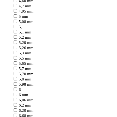
4,60 mm
4,7 mm
4,95 mm
5 mm
5,08 mm
5,1
5,1 mm
5,2 mm
5,20 mm
5,26 mm
5,3 mm
5,5 mm
5,65 mm
5,7 mm
5,70 mm
5,8 mm
5,98 mm
6
6 mm
6,06 mm
6,2 mm
6,20 mm
6,68 mm