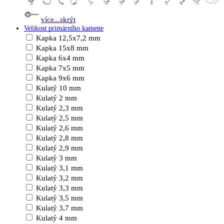
více...
skrýt
Velikost primárního kamene
Kapka 12,5x7,2 mm
Kapka 15x8 mm
Kapka 6x4 mm
Kapka 7x5 mm
Kapka 9x6 mm
Kulatý 10 mm
Kulatý 2 mm
Kulatý 2,3 mm
Kulatý 2,5 mm
Kulatý 2,6 mm
Kulatý 2,8 mm
Kulatý 2,9 mm
Kulatý 3 mm
Kulatý 3,1 mm
Kulatý 3,2 mm
Kulatý 3,3 mm
Kulatý 3,5 mm
Kulatý 3,7 mm
Kulatý 4 mm