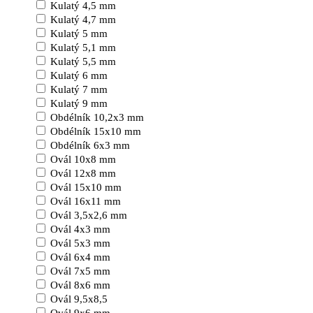
Kulatý 4,5 mm
Kulatý 4,7 mm
Kulatý 5 mm
Kulatý 5,1 mm
Kulatý 5,5 mm
Kulatý 6 mm
Kulatý 7 mm
Kulatý 9 mm
Obdélník 10,2x3 mm
Obdélník 15x10 mm
Obdélník 6x3 mm
Ovál 10x8 mm
Ovál 12x8 mm
Ovál 15x10 mm
Ovál 16x11 mm
Ovál 3,5x2,6 mm
Ovál 4x3 mm
Ovál 5x3 mm
Ovál 6x4 mm
Ovál 7x5 mm
Ovál 8x6 mm
Ovál 9,5x8,5