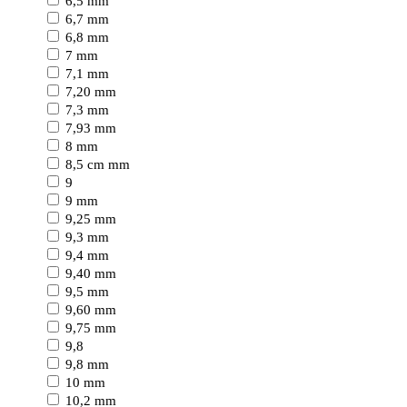
6,5 mm
6,7 mm
6,8 mm
7 mm
7,1 mm
7,20 mm
7,3 mm
7,93 mm
8 mm
8,5 cm mm
9
9 mm
9,25 mm
9,3 mm
9,4 mm
9,40 mm
9,5 mm
9,60 mm
9,75 mm
9,8
9,8 mm
10 mm
10,2 mm