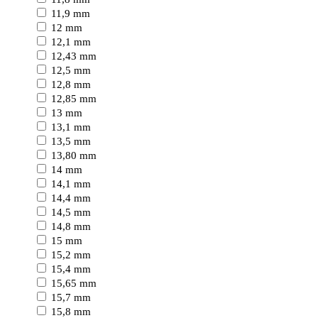
11,9 mm
12 mm
12,1 mm
12,43 mm
12,5 mm
12,8 mm
12,85 mm
13 mm
13,1 mm
13,5 mm
13,80 mm
14 mm
14,1 mm
14,4 mm
14,5 mm
14,8 mm
15 mm
15,2 mm
15,4 mm
15,65 mm
15,7 mm
15,8 mm