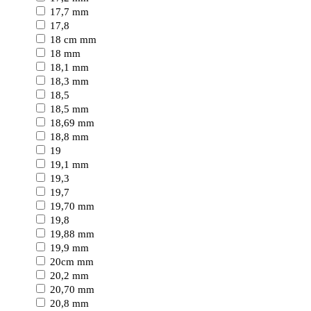
17,7 mm
17,8
18 cm mm
18 mm
18,1 mm
18,3 mm
18,5
18,5 mm
18,69 mm
18,8 mm
19
19,1 mm
19,3
19,7
19,70 mm
19,8
19,88 mm
19,9 mm
20cm mm
20,2 mm
20,70 mm
20,8 mm