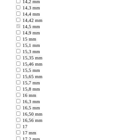
14,2 mm
14,3 mm
14,4 mm
14,42 mm
14,5 mm
14,9 mm
15 mm
15,1 mm
15,3 mm
15,35 mm
15,46 mm
15,5 mm
15,65 mm
15,7 mm
15,8 mm
16 mm
16,3 mm
16,5 mm
16,50 mm
16,56 mm
17
17 mm
17,2 mm