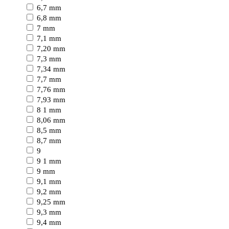
6,7 mm
6,8 mm
7 mm
7,1 mm
7,20 mm
7,3 mm
7,34 mm
7,7 mm
7,76 mm
7,93 mm
8 1 mm
8,06 mm
8,5 mm
8,7 mm
9
9 1 mm
9 mm
9,1 mm
9,2 mm
9,25 mm
9,3 mm
9,4 mm