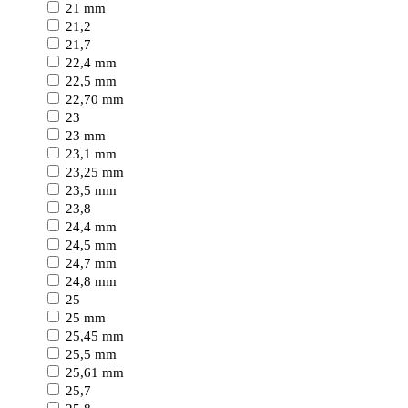
21 mm
21,2
21,7
22,4 mm
22,5 mm
22,70 mm
23
23 mm
23,1 mm
23,25 mm
23,5 mm
23,8
24,4 mm
24,5 mm
24,7 mm
24,8 mm
25
25 mm
25,45 mm
25,5 mm
25,61 mm
25,7