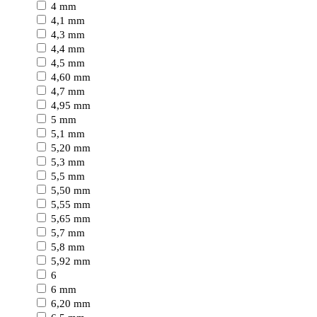
4 mm
4,1 mm
4,3 mm
4,4 mm
4,5 mm
4,60 mm
4,7 mm
4,95 mm
5 mm
5,1 mm
5,20 mm
5,3 mm
5,5 mm
5,50 mm
5,55 mm
5,65 mm
5,7 mm
5,8 mm
5,92 mm
6
6 mm
6,20 mm