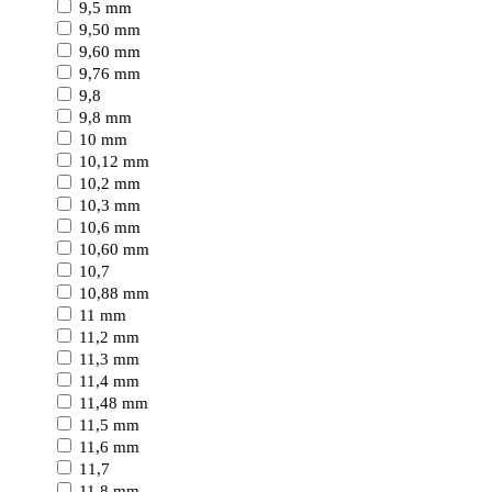
9,5 mm
9,50 mm
9,60 mm
9,76 mm
9,8
9,8 mm
10 mm
10,12 mm
10,2 mm
10,3 mm
10,6 mm
10,60 mm
10,7
10,88 mm
11 mm
11,2 mm
11,3 mm
11,4 mm
11,48 mm
11,5 mm
11,6 mm
11,7
11,8 mm