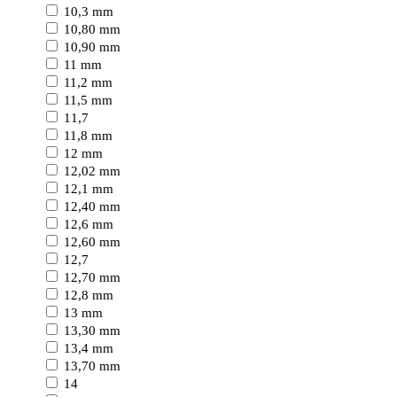
10,3 mm
10,80 mm
10,90 mm
11 mm
11,2 mm
11,5 mm
11,7
11,8 mm
12 mm
12,02 mm
12,1 mm
12,40 mm
12,6 mm
12,60 mm
12,7
12,70 mm
12,8 mm
13 mm
13,30 mm
13,4 mm
13,70 mm
14