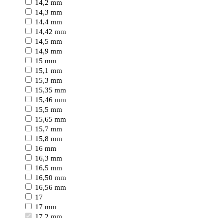
14,2 mm
14,3 mm
14,4 mm
14,42 mm
14,5 mm
14,9 mm
15 mm
15,1 mm
15,3 mm
15,35 mm
15,46 mm
15,5 mm
15,65 mm
15,7 mm
15,8 mm
16 mm
16,3 mm
16,5 mm
16,50 mm
16,56 mm
17
17 mm
17,2 mm