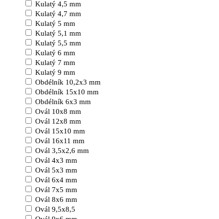
Kulatý 4,5 mm
Kulatý 4,7 mm
Kulatý 5 mm
Kulatý 5,1 mm
Kulatý 5,5 mm
Kulatý 6 mm
Kulatý 7 mm
Kulatý 9 mm
Obdélník 10,2x3 mm
Obdélník 15x10 mm
Obdélník 6x3 mm
Ovál 10x8 mm
Ovál 12x8 mm
Ovál 15x10 mm
Ovál 16x11 mm
Ovál 3,5x2,6 mm
Ovál 4x3 mm
Ovál 5x3 mm
Ovál 6x4 mm
Ovál 7x5 mm
Ovál 8x6 mm
Ovál 9,5x8,5