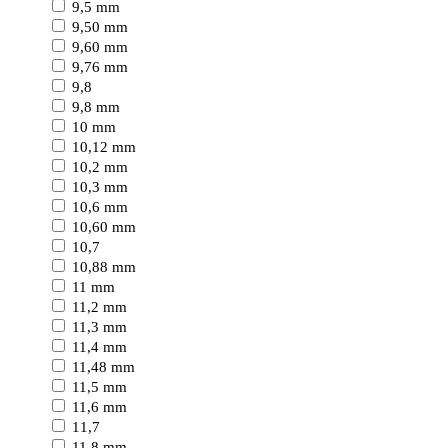
9,5 mm
9,50 mm
9,60 mm
9,76 mm
9,8
9,8 mm
10 mm
10,12 mm
10,2 mm
10,3 mm
10,6 mm
10,60 mm
10,7
10,88 mm
11 mm
11,2 mm
11,3 mm
11,4 mm
11,48 mm
11,5 mm
11,6 mm
11,7
11,8 mm