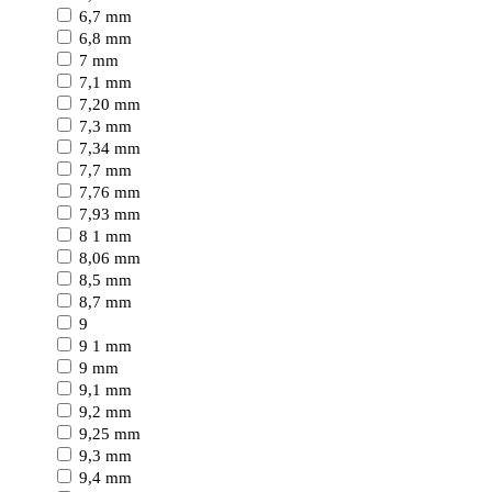
6,7 mm
6,8 mm
7 mm
7,1 mm
7,20 mm
7,3 mm
7,34 mm
7,7 mm
7,76 mm
7,93 mm
8 1 mm
8,06 mm
8,5 mm
8,7 mm
9
9 1 mm
9 mm
9,1 mm
9,2 mm
9,25 mm
9,3 mm
9,4 mm