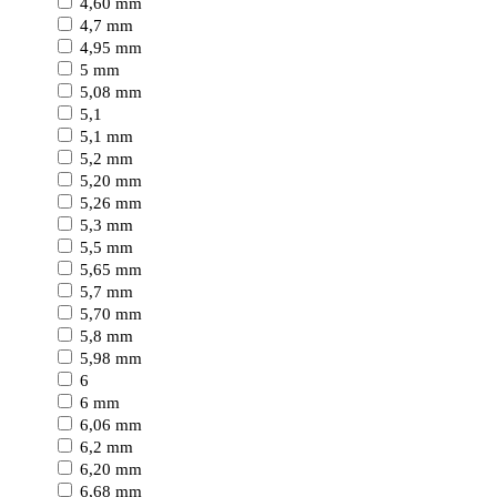
4,60 mm
4,7 mm
4,95 mm
5 mm
5,08 mm
5,1
5,1 mm
5,2 mm
5,20 mm
5,26 mm
5,3 mm
5,5 mm
5,65 mm
5,7 mm
5,70 mm
5,8 mm
5,98 mm
6
6 mm
6,06 mm
6,2 mm
6,20 mm
6,68 mm