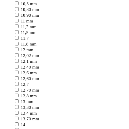
10,3 mm
10,80 mm
10,90 mm
11 mm
11,2 mm
11,5 mm
11,7
11,8 mm
12 mm
12,02 mm
12,1 mm
12,40 mm
12,6 mm
12,60 mm
12,7
12,70 mm
12,8 mm
13 mm
13,30 mm
13,4 mm
13,70 mm
14