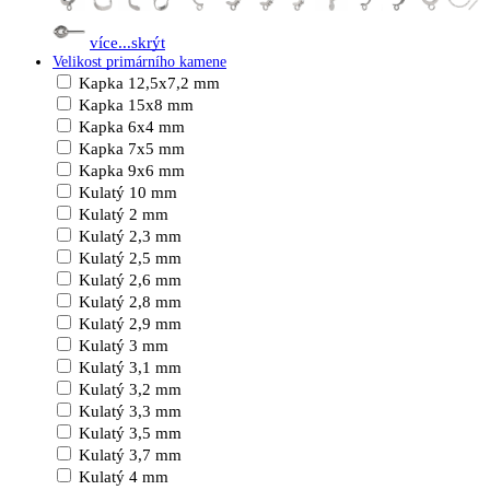
více...
skrýt
Velikost primárního kamene
Kapka 12,5x7,2 mm
Kapka 15x8 mm
Kapka 6x4 mm
Kapka 7x5 mm
Kapka 9x6 mm
Kulatý 10 mm
Kulatý 2 mm
Kulatý 2,3 mm
Kulatý 2,5 mm
Kulatý 2,6 mm
Kulatý 2,8 mm
Kulatý 2,9 mm
Kulatý 3 mm
Kulatý 3,1 mm
Kulatý 3,2 mm
Kulatý 3,3 mm
Kulatý 3,5 mm
Kulatý 3,7 mm
Kulatý 4 mm