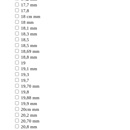
17,7 mm
17,8
18 cm mm
18 mm
18,1 mm
18,3 mm
18,5
18,5 mm
18,69 mm
18,8 mm
19
19,1 mm
19,3
19,7
19,70 mm
19,8
19,88 mm
19,9 mm
20cm mm
20,2 mm
20,70 mm
20,8 mm