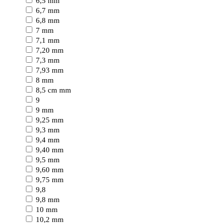
6,5 mm
6,7 mm
6,8 mm
7 mm
7,1 mm
7,20 mm
7,3 mm
7,93 mm
8 mm
8,5 cm mm
9
9 mm
9,25 mm
9,3 mm
9,4 mm
9,40 mm
9,5 mm
9,60 mm
9,75 mm
9,8
9,8 mm
10 mm
10,2 mm