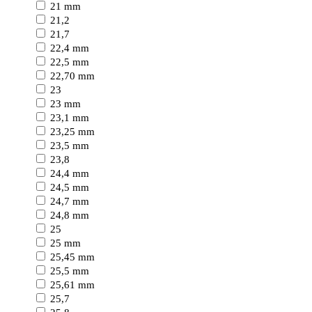
21 mm
21,2
21,7
22,4 mm
22,5 mm
22,70 mm
23
23 mm
23,1 mm
23,25 mm
23,5 mm
23,8
24,4 mm
24,5 mm
24,7 mm
24,8 mm
25
25 mm
25,45 mm
25,5 mm
25,61 mm
25,7