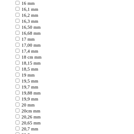
16 mm
16,1 mm
16,2 mm
16,3 mm
16,50 mm
16,68 mm
17 mm
17,00 mm
17,4 mm
18 cm mm
18,15 mm
18,5 mm
19 mm
19,5 mm
19,7 mm
19,88 mm
19,9 mm
20 mm
20cm mm
20,26 mm
20,65 mm
20,7 mm