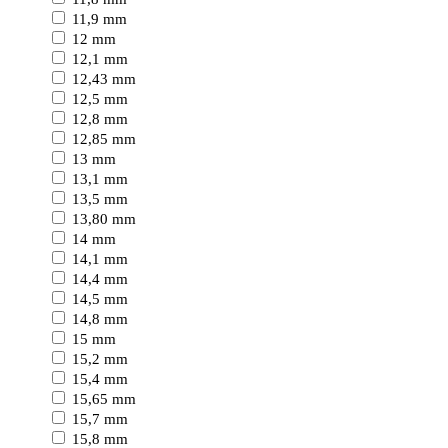
11,9 mm
12 mm
12,1 mm
12,43 mm
12,5 mm
12,8 mm
12,85 mm
13 mm
13,1 mm
13,5 mm
13,80 mm
14 mm
14,1 mm
14,4 mm
14,5 mm
14,8 mm
15 mm
15,2 mm
15,4 mm
15,65 mm
15,7 mm
15,8 mm