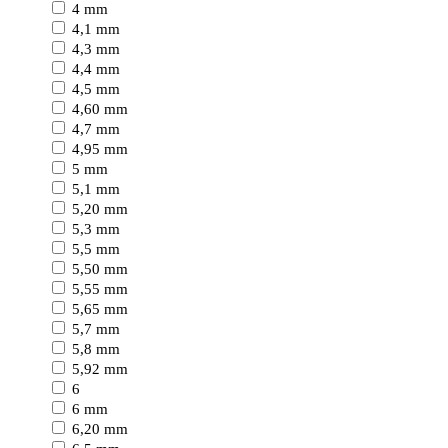
4 mm
4,1 mm
4,3 mm
4,4 mm
4,5 mm
4,60 mm
4,7 mm
4,95 mm
5 mm
5,1 mm
5,20 mm
5,3 mm
5,5 mm
5,50 mm
5,55 mm
5,65 mm
5,7 mm
5,8 mm
5,92 mm
6
6 mm
6,20 mm