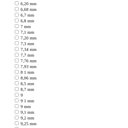
6,20 mm
6,68 mm
6,7 mm
6,8 mm
7 mm
7,1 mm
7,20 mm
7,3 mm
7,34 mm
7,7 mm
7,76 mm
7,93 mm
8 1 mm
8,06 mm
8,5 mm
8,7 mm
9
9 1 mm
9 mm
9,1 mm
9,2 mm
9,25 mm