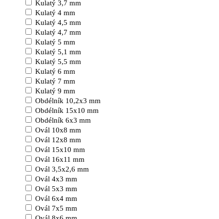
Kulatý 3,7 mm
Kulatý 4 mm
Kulatý 4,5 mm
Kulatý 4,7 mm
Kulatý 5 mm
Kulatý 5,1 mm
Kulatý 5,5 mm
Kulatý 6 mm
Kulatý 7 mm
Kulatý 9 mm
Obdélník 10,2x3 mm
Obdélník 15x10 mm
Obdélník 6x3 mm
Ovál 10x8 mm
Ovál 12x8 mm
Ovál 15x10 mm
Ovál 16x11 mm
Ovál 3,5x2,6 mm
Ovál 4x3 mm
Ovál 5x3 mm
Ovál 6x4 mm
Ovál 7x5 mm
Ovál 8x6 mm