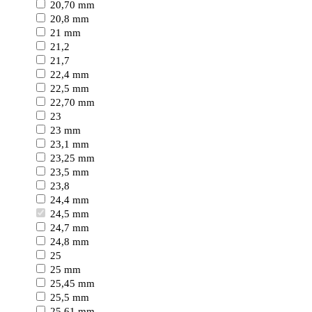
20,70 mm
20,8 mm
21 mm
21,2
21,7
22,4 mm
22,5 mm
22,70 mm
23
23 mm
23,1 mm
23,25 mm
23,5 mm
23,8
24,4 mm
24,5 mm
24,7 mm
24,8 mm
25
25 mm
25,45 mm
25,5 mm
25,61 mm