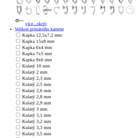
více...
skrýt
Velikost primárního kamene
Kapka 12,5x7,2 mm
Kapka 15x8 mm
Kapka 6x4 mm
Kapka 7x5 mm
Kapka 9x6 mm
Kulatý 10 mm
Kulatý 2 mm
Kulatý 2,3 mm
Kulatý 2,5 mm
Kulatý 2,6 mm
Kulatý 2,8 mm
Kulatý 2,9 mm
Kulatý 3 mm
Kulatý 3,1 mm
Kulatý 3,2 mm
Kulatý 3,3 mm
Kulatý 3,5 mm