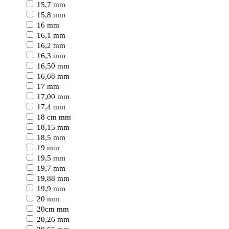
15,7 mm
15,8 mm
16 mm
16,1 mm
16,2 mm
16,3 mm
16,50 mm
16,68 mm
17 mm
17,00 mm
17,4 mm
18 cm mm
18,15 mm
18,5 mm
19 mm
19,5 mm
19,7 mm
19,88 mm
19,9 mm
20 mm
20cm mm
20,26 mm