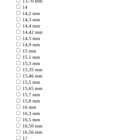
13,70 mm
14
14,2 mm
14,3 mm
14,4 mm
14,42 mm
14,5 mm
14,9 mm
15 mm
15,1 mm
15,3 mm
15,35 mm
15,46 mm
15,5 mm
15,65 mm
15,7 mm
15,8 mm
16 mm
16,3 mm
16,5 mm
16,50 mm
16,56 mm
17