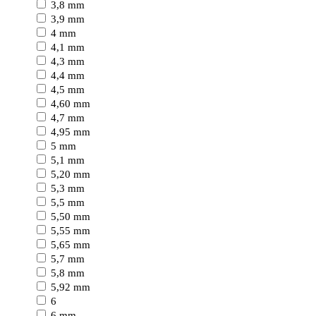
3,8 mm
3,9 mm
4 mm
4,1 mm
4,3 mm
4,4 mm
4,5 mm
4,60 mm
4,7 mm
4,95 mm
5 mm
5,1 mm
5,20 mm
5,3 mm
5,5 mm
5,50 mm
5,55 mm
5,65 mm
5,7 mm
5,8 mm
5,92 mm
6
6 mm