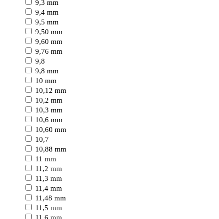
9,3 mm
9,4 mm
9,5 mm
9,50 mm
9,60 mm
9,76 mm
9,8
9,8 mm
10 mm
10,12 mm
10,2 mm
10,3 mm
10,6 mm
10,60 mm
10,7
10,88 mm
11 mm
11,2 mm
11,3 mm
11,4 mm
11,48 mm
11,5 mm
11,6 mm