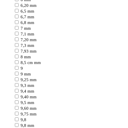
6,20 mm
6,5 mm
6,7 mm
6,8 mm
7 mm
7,1 mm
7,20 mm
7,3 mm
7,93 mm
8 mm
8,5 cm mm
9
9 mm
9,25 mm
9,3 mm
9,4 mm
9,40 mm
9,5 mm
9,60 mm
9,75 mm
9,8
9,8 mm