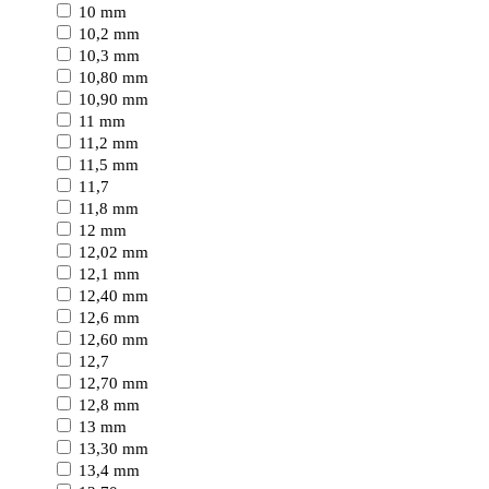
10 mm
10,2 mm
10,3 mm
10,80 mm
10,90 mm
11 mm
11,2 mm
11,5 mm
11,7
11,8 mm
12 mm
12,02 mm
12,1 mm
12,40 mm
12,6 mm
12,60 mm
12,7
12,70 mm
12,8 mm
13 mm
13,30 mm
13,4 mm