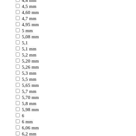
4,4 mm
4,5 mm
4,60 mm
4,7 mm
4,95 mm
5 mm
5,08 mm
5,1
5,1 mm
5,2 mm
5,20 mm
5,26 mm
5,3 mm
5,5 mm
5,65 mm
5,7 mm
5,70 mm
5,8 mm
5,98 mm
6
6 mm
6,06 mm
6,2 mm