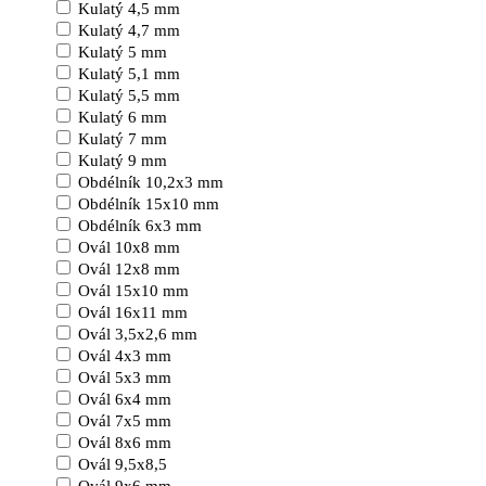
Kulatý 4,5 mm
Kulatý 4,7 mm
Kulatý 5 mm
Kulatý 5,1 mm
Kulatý 5,5 mm
Kulatý 6 mm
Kulatý 7 mm
Kulatý 9 mm
Obdélník 10,2x3 mm
Obdélník 15x10 mm
Obdélník 6x3 mm
Ovál 10x8 mm
Ovál 12x8 mm
Ovál 15x10 mm
Ovál 16x11 mm
Ovál 3,5x2,6 mm
Ovál 4x3 mm
Ovál 5x3 mm
Ovál 6x4 mm
Ovál 7x5 mm
Ovál 8x6 mm
Ovál 9,5x8,5