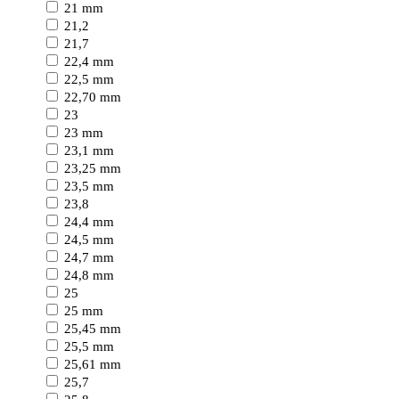
21 mm
21,2
21,7
22,4 mm
22,5 mm
22,70 mm
23
23 mm
23,1 mm
23,25 mm
23,5 mm
23,8
24,4 mm
24,5 mm
24,7 mm
24,8 mm
25
25 mm
25,45 mm
25,5 mm
25,61 mm
25,7