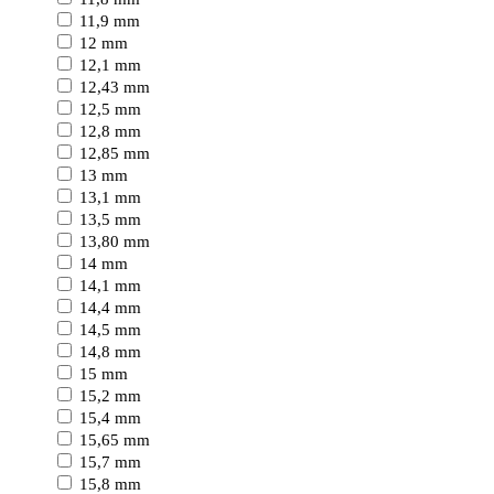
11,9 mm
12 mm
12,1 mm
12,43 mm
12,5 mm
12,8 mm
12,85 mm
13 mm
13,1 mm
13,5 mm
13,80 mm
14 mm
14,1 mm
14,4 mm
14,5 mm
14,8 mm
15 mm
15,2 mm
15,4 mm
15,65 mm
15,7 mm
15,8 mm