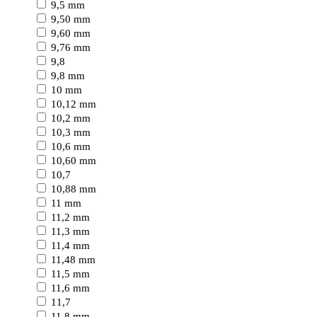
9,5 mm
9,50 mm
9,60 mm
9,76 mm
9,8
9,8 mm
10 mm
10,12 mm
10,2 mm
10,3 mm
10,6 mm
10,60 mm
10,7
10,88 mm
11 mm
11,2 mm
11,3 mm
11,4 mm
11,48 mm
11,5 mm
11,6 mm
11,7
11,8 mm