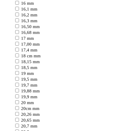
16 mm
16,1 mm
16,2 mm
16,3 mm
16,50 mm
16,68 mm
17 mm
17,00 mm
17,4 mm
18 cm mm
18,15 mm
18,5 mm
19 mm
19,5 mm
19,7 mm
19,88 mm
19,9 mm
20 mm
20cm mm
20,26 mm
20,65 mm
20,7 mm