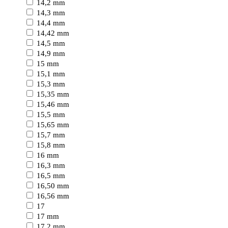
14,2 mm
14,3 mm
14,4 mm
14,42 mm
14,5 mm
14,9 mm
15 mm
15,1 mm
15,3 mm
15,35 mm
15,46 mm
15,5 mm
15,65 mm
15,7 mm
15,8 mm
16 mm
16,3 mm
16,5 mm
16,50 mm
16,56 mm
17
17 mm
17,2 mm