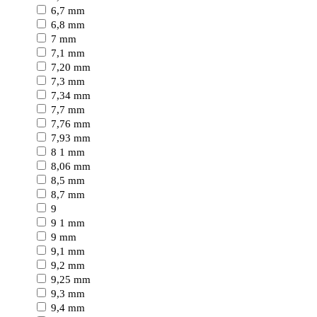
6,7 mm
6,8 mm
7 mm
7,1 mm
7,20 mm
7,3 mm
7,34 mm
7,7 mm
7,76 mm
7,93 mm
8 1 mm
8,06 mm
8,5 mm
8,7 mm
9
9 1 mm
9 mm
9,1 mm
9,2 mm
9,25 mm
9,3 mm
9,4 mm