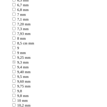
6,5 mm
6,7 mm
6,8 mm
7 mm
7,1 mm
7,20 mm
7,3 mm
7,93 mm
8 mm
8,5 cm mm
9
9 mm
9,25 mm
9,3 mm
9,4 mm
9,40 mm
9,5 mm
9,60 mm
9,75 mm
9,8
9,8 mm
10 mm
10,2 mm