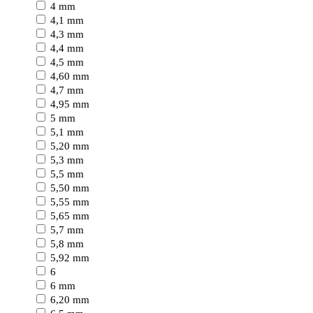
4 mm
4,1 mm
4,3 mm
4,4 mm
4,5 mm
4,60 mm
4,7 mm
4,95 mm
5 mm
5,1 mm
5,20 mm
5,3 mm
5,5 mm
5,50 mm
5,55 mm
5,65 mm
5,7 mm
5,8 mm
5,92 mm
6
6 mm
6,20 mm