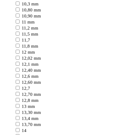
10,3 mm
10,80 mm
10,90 mm
11 mm
11,2 mm
11,5 mm
11,7
11,8 mm
12 mm
12,02 mm
12,1 mm
12,40 mm
12,6 mm
12,60 mm
12,7
12,70 mm
12,8 mm
13 mm
13,30 mm
13,4 mm
13,70 mm
14