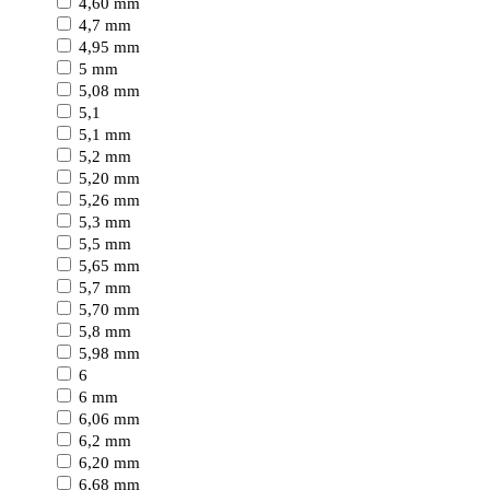
4,60 mm
4,7 mm
4,95 mm
5 mm
5,08 mm
5,1
5,1 mm
5,2 mm
5,20 mm
5,26 mm
5,3 mm
5,5 mm
5,65 mm
5,7 mm
5,70 mm
5,8 mm
5,98 mm
6
6 mm
6,06 mm
6,2 mm
6,20 mm
6,68 mm