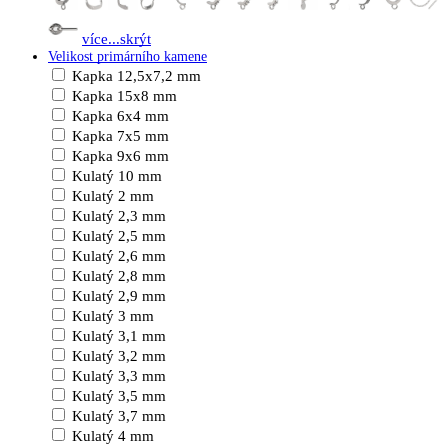
více...
skrýt
Velikost primárního kamene
Kapka 12,5x7,2 mm
Kapka 15x8 mm
Kapka 6x4 mm
Kapka 7x5 mm
Kapka 9x6 mm
Kulatý 10 mm
Kulatý 2 mm
Kulatý 2,3 mm
Kulatý 2,5 mm
Kulatý 2,6 mm
Kulatý 2,8 mm
Kulatý 2,9 mm
Kulatý 3 mm
Kulatý 3,1 mm
Kulatý 3,2 mm
Kulatý 3,3 mm
Kulatý 3,5 mm
Kulatý 3,7 mm
Kulatý 4 mm