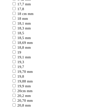
17,7 mm
17,8
18 cm mm
18 mm
18,1 mm
18,3 mm
18,5
18,5 mm
18,69 mm
18,8 mm
19
19,1 mm
19,3
19,7
19,70 mm
19,8
19,88 mm
19,9 mm
20cm mm
20,2 mm
20,70 mm
20,8 mm