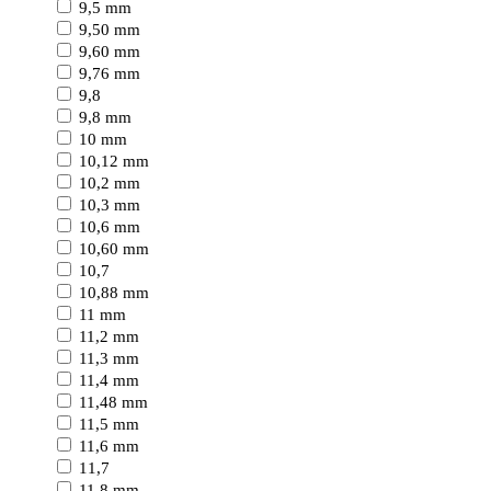
9,5 mm
9,50 mm
9,60 mm
9,76 mm
9,8
9,8 mm
10 mm
10,12 mm
10,2 mm
10,3 mm
10,6 mm
10,60 mm
10,7
10,88 mm
11 mm
11,2 mm
11,3 mm
11,4 mm
11,48 mm
11,5 mm
11,6 mm
11,7
11,8 mm