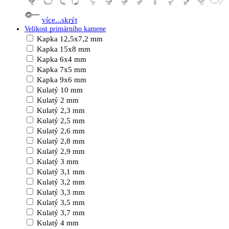
více...
skrýt
Velikost primárního kamene
Kapka 12,5x7,2 mm
Kapka 15x8 mm
Kapka 6x4 mm
Kapka 7x5 mm
Kapka 9x6 mm
Kulatý 10 mm
Kulatý 2 mm
Kulatý 2,3 mm
Kulatý 2,5 mm
Kulatý 2,6 mm
Kulatý 2,8 mm
Kulatý 2,9 mm
Kulatý 3 mm
Kulatý 3,1 mm
Kulatý 3,2 mm
Kulatý 3,3 mm
Kulatý 3,5 mm
Kulatý 3,7 mm
Kulatý 4 mm