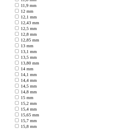
11,9 mm
12 mm
12,1 mm
12,43 mm
12,5 mm
12,8 mm
12,85 mm
13 mm
13,1 mm
13,5 mm
13,80 mm
14 mm
14,1 mm
14,4 mm
14,5 mm
14,8 mm
15 mm
15,2 mm
15,4 mm
15,65 mm
15,7 mm
15,8 mm