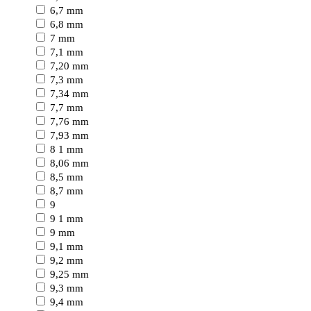
6,7 mm
6,8 mm
7 mm
7,1 mm
7,20 mm
7,3 mm
7,34 mm
7,7 mm
7,76 mm
7,93 mm
8 1 mm
8,06 mm
8,5 mm
8,7 mm
9
9 1 mm
9 mm
9,1 mm
9,2 mm
9,25 mm
9,3 mm
9,4 mm