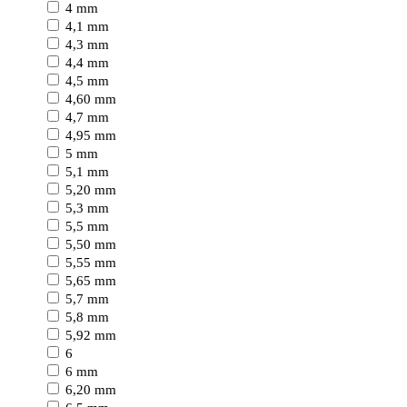
4 mm
4,1 mm
4,3 mm
4,4 mm
4,5 mm
4,60 mm
4,7 mm
4,95 mm
5 mm
5,1 mm
5,20 mm
5,3 mm
5,5 mm
5,50 mm
5,55 mm
5,65 mm
5,7 mm
5,8 mm
5,92 mm
6
6 mm
6,20 mm