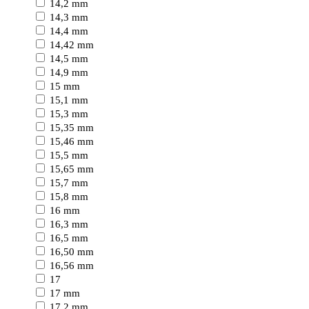
14,2 mm
14,3 mm
14,4 mm
14,42 mm
14,5 mm
14,9 mm
15 mm
15,1 mm
15,3 mm
15,35 mm
15,46 mm
15,5 mm
15,65 mm
15,7 mm
15,8 mm
16 mm
16,3 mm
16,5 mm
16,50 mm
16,56 mm
17
17 mm
17,2 mm