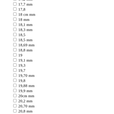
17,7 mm
17,8
18 cm mm
18 mm
18,1 mm
18,3 mm
18,5
18,5 mm
18,69 mm
18,8 mm
19
19,1 mm
19,3
19,7
19,70 mm
19,8
19,88 mm
19,9 mm
20cm mm
20,2 mm
20,70 mm
20,8 mm