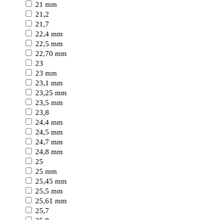
21 mm
21,2
21,7
22,4 mm
22,5 mm
22,70 mm
23
23 mm
23,1 mm
23,25 mm
23,5 mm
23,8
24,4 mm
24,5 mm
24,7 mm
24,8 mm
25
25 mm
25,45 mm
25,5 mm
25,61 mm
25,7