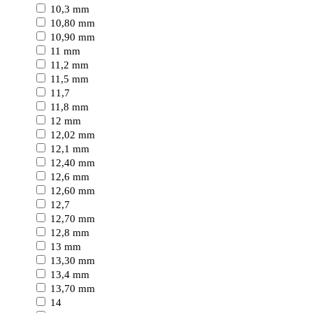
10,3 mm
10,80 mm
10,90 mm
11 mm
11,2 mm
11,5 mm
11,7
11,8 mm
12 mm
12,02 mm
12,1 mm
12,40 mm
12,6 mm
12,60 mm
12,7
12,70 mm
12,8 mm
13 mm
13,30 mm
13,4 mm
13,70 mm
14