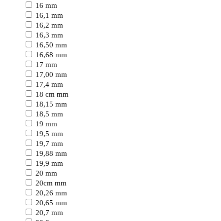
16 mm
16,1 mm
16,2 mm
16,3 mm
16,50 mm
16,68 mm
17 mm
17,00 mm
17,4 mm
18 cm mm
18,15 mm
18,5 mm
19 mm
19,5 mm
19,7 mm
19,88 mm
19,9 mm
20 mm
20cm mm
20,26 mm
20,65 mm
20,7 mm