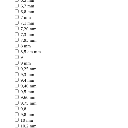
6,5 mm
6,7 mm
6,8 mm
7 mm
7,1 mm
7,20 mm
7,3 mm
7,93 mm
8 mm
8,5 cm mm
9
9 mm
9,25 mm
9,3 mm
9,4 mm
9,40 mm
9,5 mm
9,60 mm
9,75 mm
9,8
9,8 mm
10 mm
10,2 mm