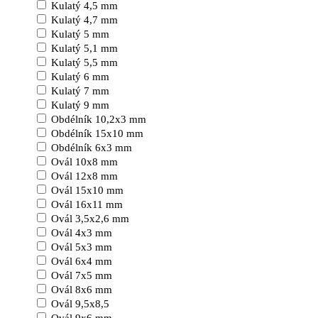
Kulatý 4,5 mm
Kulatý 4,7 mm
Kulatý 5 mm
Kulatý 5,1 mm
Kulatý 5,5 mm
Kulatý 6 mm
Kulatý 7 mm
Kulatý 9 mm
Obdélník 10,2x3 mm
Obdélník 15x10 mm
Obdélník 6x3 mm
Ovál 10x8 mm
Ovál 12x8 mm
Ovál 15x10 mm
Ovál 16x11 mm
Ovál 3,5x2,6 mm
Ovál 4x3 mm
Ovál 5x3 mm
Ovál 6x4 mm
Ovál 7x5 mm
Ovál 8x6 mm
Ovál 9,5x8,5