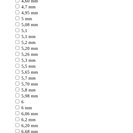
4,60 mm
4,7 mm
4,95 mm
5 mm
5,08 mm
5,1
5,1 mm
5,2 mm
5,20 mm
5,26 mm
5,3 mm
5,5 mm
5,65 mm
5,7 mm
5,70 mm
5,8 mm
5,98 mm
6
6 mm
6,06 mm
6,2 mm
6,20 mm
6,68 mm