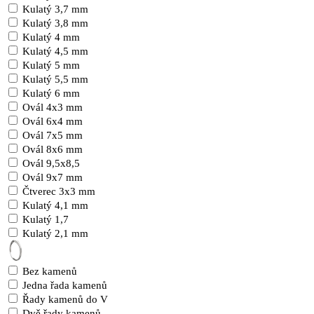
Kulatý 3,7 mm
Kulatý 3,8 mm
Kulatý 4 mm
Kulatý 4,5 mm
Kulatý 5 mm
Kulatý 5,5 mm
Kulatý 6 mm
Ovál 4x3 mm
Ovál 6x4 mm
Ovál 7x5 mm
Ovál 8x6 mm
Ovál 9,5x8,5
Ovál 9x7 mm
Čtverec 3x3 mm
Kulatý 4,1 mm
Kulatý 1,7
Kulatý 2,1 mm
Bez kamenů
Jedna řada kamenů
Řady kamenů do V
Dvě řady kamenů