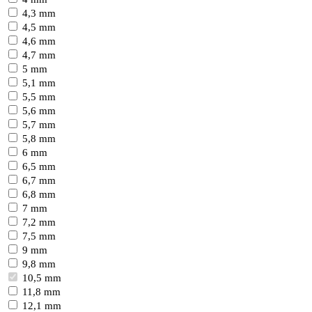
4,3 mm
4,5 mm
4,6 mm
4,7 mm
5 mm
5,1 mm
5,5 mm
5,6 mm
5,7 mm
5,8 mm
6 mm
6,5 mm
6,7 mm
6,8 mm
7 mm
7,2 mm
7,5 mm
9 mm
9,8 mm
10,5 mm
11,8 mm
12,1 mm