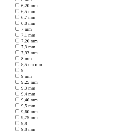
6,20 mm
6,5 mm
6,7 mm
6,8 mm
7 mm
7,1 mm
7,20 mm
7,3 mm
7,93 mm
8 mm
8,5 cm mm
9
9 mm
9,25 mm
9,3 mm
9,4 mm
9,40 mm
9,5 mm
9,60 mm
9,75 mm
9,8
9,8 mm