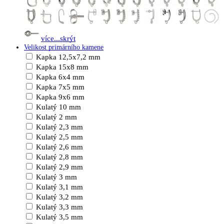
více...
skrýt
Velikost primárního kamene
Kapka 12,5x7,2 mm
Kapka 15x8 mm
Kapka 6x4 mm
Kapka 7x5 mm
Kapka 9x6 mm
Kulatý 10 mm
Kulatý 2 mm
Kulatý 2,3 mm
Kulatý 2,5 mm
Kulatý 2,6 mm
Kulatý 2,8 mm
Kulatý 2,9 mm
Kulatý 3 mm
Kulatý 3,1 mm
Kulatý 3,2 mm
Kulatý 3,3 mm
Kulatý 3,5 mm