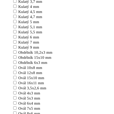
Kulatý 3,7 mm
Kulatý 4 mm
Kulatý 4,5 mm
Kulatý 4,7 mm
Kulatý 5 mm
Kulatý 5,1 mm
Kulatý 5,5 mm
Kulatý 6 mm
Kulatý 7 mm
Kulatý 9 mm
Obdélník 10,2x3 mm
Obdélník 15x10 mm
Obdélník 6x3 mm
Ovál 10x8 mm
Ovál 12x8 mm
Ovál 15x10 mm
Ovál 16x11 mm
Ovál 3,5x2,6 mm
Ovál 4x3 mm
Ovál 5x3 mm
Ovál 6x4 mm
Ovál 7x5 mm
Ovál 8x6 mm