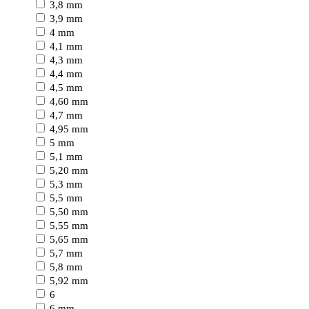
3,8 mm
3,9 mm
4 mm
4,1 mm
4,3 mm
4,4 mm
4,5 mm
4,60 mm
4,7 mm
4,95 mm
5 mm
5,1 mm
5,20 mm
5,3 mm
5,5 mm
5,50 mm
5,55 mm
5,65 mm
5,7 mm
5,8 mm
5,92 mm
6
6 mm