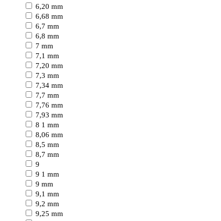
6,20 mm
6,68 mm
6,7 mm
6,8 mm
7 mm
7,1 mm
7,20 mm
7,3 mm
7,34 mm
7,7 mm
7,76 mm
7,93 mm
8 1 mm
8,06 mm
8,5 mm
8,7 mm
9
9 1 mm
9 mm
9,1 mm
9,2 mm
9,25 mm