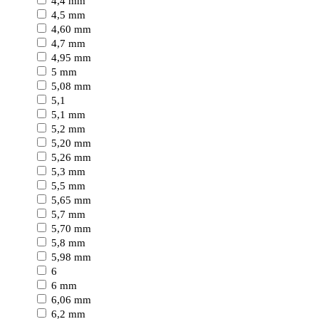
4,4 mm
4,5 mm
4,60 mm
4,7 mm
4,95 mm
5 mm
5,08 mm
5,1
5,1 mm
5,2 mm
5,20 mm
5,26 mm
5,3 mm
5,5 mm
5,65 mm
5,7 mm
5,70 mm
5,8 mm
5,98 mm
6
6 mm
6,06 mm
6,2 mm