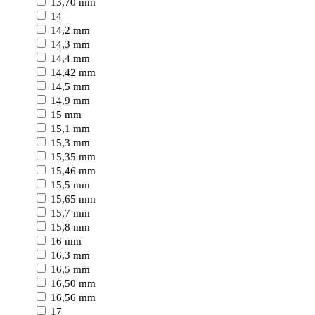
13,70 mm
14
14,2 mm
14,3 mm
14,4 mm
14,42 mm
14,5 mm
14,9 mm
15 mm
15,1 mm
15,3 mm
15,35 mm
15,46 mm
15,5 mm
15,65 mm
15,7 mm
15,8 mm
16 mm
16,3 mm
16,5 mm
16,50 mm
16,56 mm
17