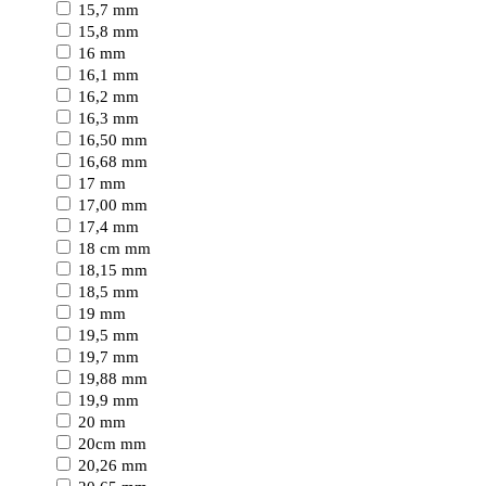
15,7 mm
15,8 mm
16 mm
16,1 mm
16,2 mm
16,3 mm
16,50 mm
16,68 mm
17 mm
17,00 mm
17,4 mm
18 cm mm
18,15 mm
18,5 mm
19 mm
19,5 mm
19,7 mm
19,88 mm
19,9 mm
20 mm
20cm mm
20,26 mm