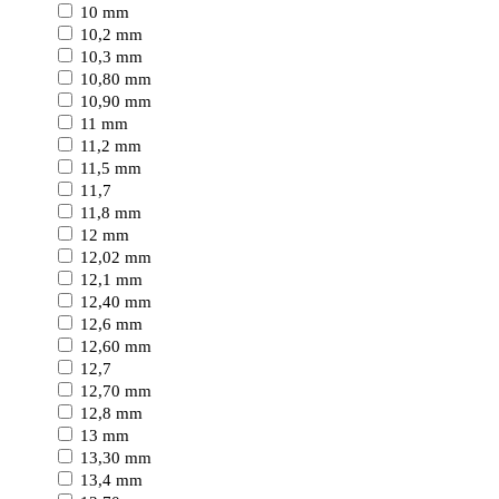
10 mm
10,2 mm
10,3 mm
10,80 mm
10,90 mm
11 mm
11,2 mm
11,5 mm
11,7
11,8 mm
12 mm
12,02 mm
12,1 mm
12,40 mm
12,6 mm
12,60 mm
12,7
12,70 mm
12,8 mm
13 mm
13,30 mm
13,4 mm