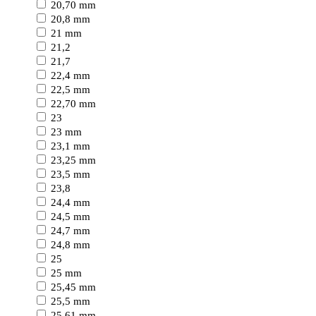
20,70 mm
20,8 mm
21 mm
21,2
21,7
22,4 mm
22,5 mm
22,70 mm
23
23 mm
23,1 mm
23,25 mm
23,5 mm
23,8
24,4 mm
24,5 mm
24,7 mm
24,8 mm
25
25 mm
25,45 mm
25,5 mm
25,61 mm