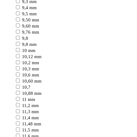
9,3 mm
9,4 mm
9,5 mm
9,50 mm
9,60 mm
9,76 mm
9,8
9,8 mm
10 mm
10,12 mm
10,2 mm
10,3 mm
10,6 mm
10,60 mm
10,7
10,88 mm
11 mm
11,2 mm
11,3 mm
11,4 mm
11,48 mm
11,5 mm
11,6 mm