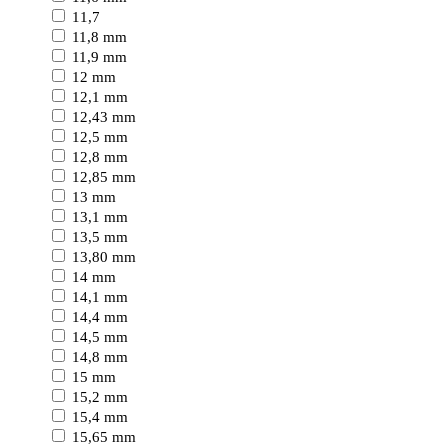
11,7
11,8 mm
11,9 mm
12 mm
12,1 mm
12,43 mm
12,5 mm
12,8 mm
12,85 mm
13 mm
13,1 mm
13,5 mm
13,80 mm
14 mm
14,1 mm
14,4 mm
14,5 mm
14,8 mm
15 mm
15,2 mm
15,4 mm
15,65 mm