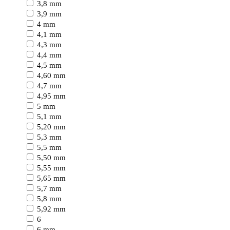
3,8 mm
3,9 mm
4 mm
4,1 mm
4,3 mm
4,4 mm
4,5 mm
4,60 mm
4,7 mm
4,95 mm
5 mm
5,1 mm
5,20 mm
5,3 mm
5,5 mm
5,50 mm
5,55 mm
5,65 mm
5,7 mm
5,8 mm
5,92 mm
6
6 mm