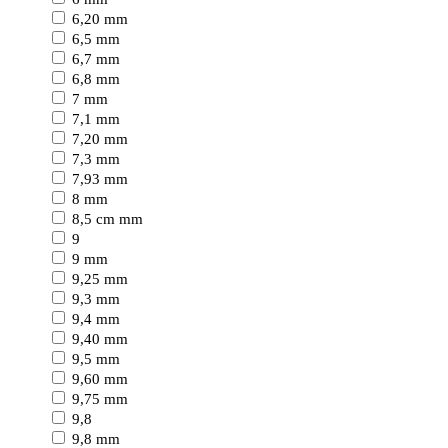
6,20 mm
6,5 mm
6,7 mm
6,8 mm
7 mm
7,1 mm
7,20 mm
7,3 mm
7,93 mm
8 mm
8,5 cm mm
9
9 mm
9,25 mm
9,3 mm
9,4 mm
9,40 mm
9,5 mm
9,60 mm
9,75 mm
9,8
9,8 mm