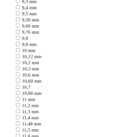
9,3 mm
9,4 mm
9,5 mm
9,50 mm
9,60 mm
9,76 mm
9,8
9,8 mm
10 mm
10,12 mm
10,2 mm
10,3 mm
10,6 mm
10,60 mm
10,7
10,88 mm
11 mm
11,2 mm
11,3 mm
11,4 mm
11,48 mm
11,5 mm
11,6 mm