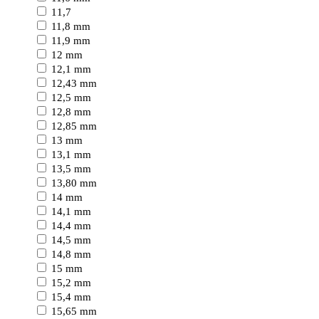
11,7
11,8 mm
11,9 mm
12 mm
12,1 mm
12,43 mm
12,5 mm
12,8 mm
12,85 mm
13 mm
13,1 mm
13,5 mm
13,80 mm
14 mm
14,1 mm
14,4 mm
14,5 mm
14,8 mm
15 mm
15,2 mm
15,4 mm
15,65 mm