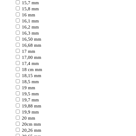
15,7 mm
15,8 mm
16 mm
16,1 mm
16,2 mm
16,3 mm
16,50 mm
16,68 mm
17 mm
17,00 mm
17,4 mm
18 cm mm
18,15 mm
18,5 mm
19 mm
19,5 mm
19,7 mm
19,88 mm
19,9 mm
20 mm
20cm mm
20,26 mm