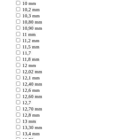
10 mm
10,2 mm
10,3 mm
10,80 mm
10,90 mm
11 mm
11,2 mm
11,5 mm
11,7
11,8 mm
12 mm
12,02 mm
12,1 mm
12,40 mm
12,6 mm
12,60 mm
12,7
12,70 mm
12,8 mm
13 mm
13,30 mm
13,4 mm