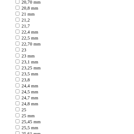
20,70 mm
20,8 mm
21 mm
21,2
21,7
22,4 mm
22,5 mm
22,70 mm
23
23 mm
23,1 mm
23,25 mm
23,5 mm
23,8
24,4 mm
24,5 mm
24,7 mm
24,8 mm
25
25 mm
25,45 mm
25,5 mm
25,61 mm