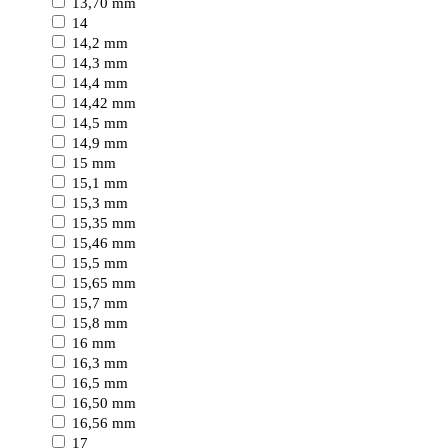
13,70 mm
14
14,2 mm
14,3 mm
14,4 mm
14,42 mm
14,5 mm
14,9 mm
15 mm
15,1 mm
15,3 mm
15,35 mm
15,46 mm
15,5 mm
15,65 mm
15,7 mm
15,8 mm
16 mm
16,3 mm
16,5 mm
16,50 mm
16,56 mm
17