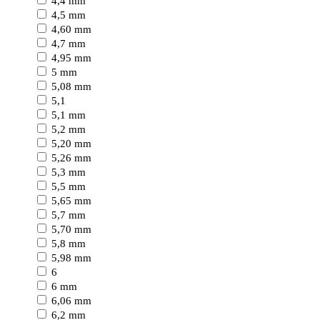
4,4 mm
4,5 mm
4,60 mm
4,7 mm
4,95 mm
5 mm
5,08 mm
5,1
5,1 mm
5,2 mm
5,20 mm
5,26 mm
5,3 mm
5,5 mm
5,65 mm
5,7 mm
5,70 mm
5,8 mm
5,98 mm
6
6 mm
6,06 mm
6,2 mm