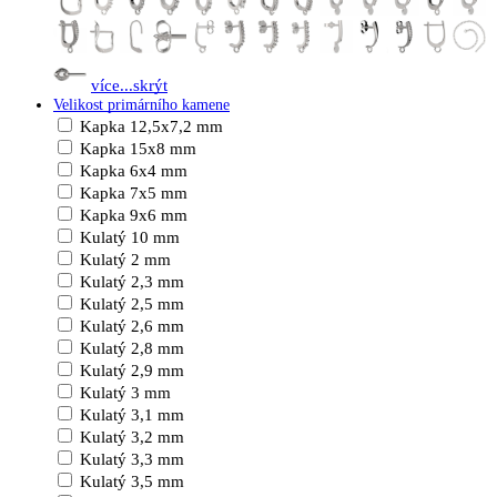
více...
skrýt
Velikost primárního kamene
Kapka 12,5x7,2 mm
Kapka 15x8 mm
Kapka 6x4 mm
Kapka 7x5 mm
Kapka 9x6 mm
Kulatý 10 mm
Kulatý 2 mm
Kulatý 2,3 mm
Kulatý 2,5 mm
Kulatý 2,6 mm
Kulatý 2,8 mm
Kulatý 2,9 mm
Kulatý 3 mm
Kulatý 3,1 mm
Kulatý 3,2 mm
Kulatý 3,3 mm
Kulatý 3,5 mm