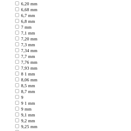
6,20 mm
6,68 mm
6,7 mm
6,8 mm
7 mm
7,1 mm
7,20 mm
7,3 mm
7,34 mm
7,7 mm
7,76 mm
7,93 mm
8 1 mm
8,06 mm
8,5 mm
8,7 mm
9
9 1 mm
9 mm
9,1 mm
9,2 mm
9,25 mm