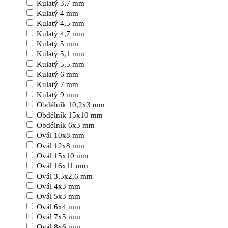
Kulatý 3,7 mm
Kulatý 4 mm
Kulatý 4,5 mm
Kulatý 4,7 mm
Kulatý 5 mm
Kulatý 5,1 mm
Kulatý 5,5 mm
Kulatý 6 mm
Kulatý 7 mm
Kulatý 9 mm
Obdélník 10,2x3 mm
Obdélník 15x10 mm
Obdélník 6x3 mm
Ovál 10x8 mm
Ovál 12x8 mm
Ovál 15x10 mm
Ovál 16x11 mm
Ovál 3,5x2,6 mm
Ovál 4x3 mm
Ovál 5x3 mm
Ovál 6x4 mm
Ovál 7x5 mm
Ovál 8x6 mm