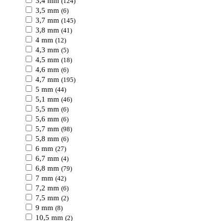
3,4 mm
(124)
3,5 mm
(6)
3,7 mm
(145)
3,8 mm
(41)
4 mm
(12)
4,3 mm
(5)
4,5 mm
(18)
4,6 mm
(6)
4,7 mm
(195)
5 mm
(44)
5,1 mm
(46)
5,5 mm
(6)
5,6 mm
(6)
5,7 mm
(98)
5,8 mm
(6)
6 mm
(27)
6,7 mm
(4)
6,8 mm
(79)
7 mm
(42)
7,2 mm
(6)
7,5 mm
(2)
9 mm
(8)
10,5 mm
(2)