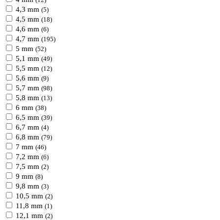
(12)
4,3 mm
(5)
4,5 mm
(18)
4,6 mm
(6)
4,7 mm
(195)
5 mm
(52)
5,1 mm
(49)
5,5 mm
(12)
5,6 mm
(9)
5,7 mm
(98)
5,8 mm
(13)
6 mm
(38)
6,5 mm
(39)
6,7 mm
(4)
6,8 mm
(79)
7 mm
(46)
7,2 mm
(6)
7,5 mm
(2)
9 mm
(8)
9,8 mm
(3)
10,5 mm
(2)
11,8 mm
(1)
12,1 mm
(2)