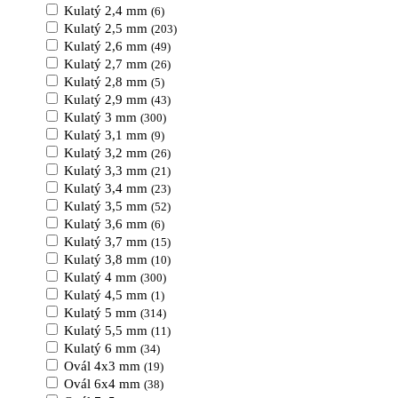
Kulatý 2,4 mm
(6)
Kulatý 2,5 mm
(203)
Kulatý 2,6 mm
(49)
Kulatý 2,7 mm
(26)
Kulatý 2,8 mm
(5)
Kulatý 2,9 mm
(43)
Kulatý 3 mm
(300)
Kulatý 3,1 mm
(9)
Kulatý 3,2 mm
(26)
Kulatý 3,3 mm
(21)
Kulatý 3,4 mm
(23)
Kulatý 3,5 mm
(52)
Kulatý 3,6 mm
(6)
Kulatý 3,7 mm
(15)
Kulatý 3,8 mm
(10)
Kulatý 4 mm
(300)
Kulatý 4,5 mm
(1)
Kulatý 5 mm
(314)
Kulatý 5,5 mm
(11)
Kulatý 6 mm
(34)
Ovál 4x3 mm
(19)
Ovál 6x4 mm
(38)