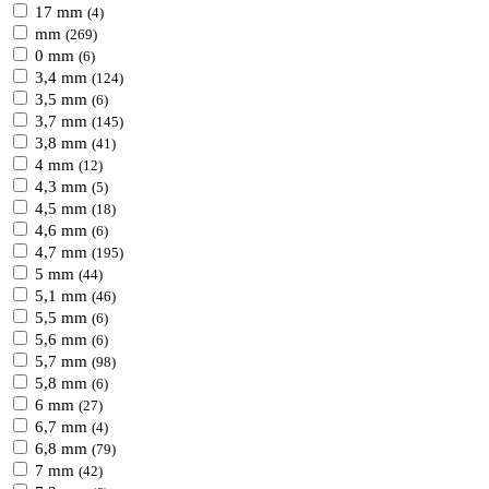
17 mm
(4)
mm
(269)
0 mm
(6)
3,4 mm
(124)
3,5 mm
(6)
3,7 mm
(145)
3,8 mm
(41)
4 mm
(12)
4,3 mm
(5)
4,5 mm
(18)
4,6 mm
(6)
4,7 mm
(195)
5 mm
(44)
5,1 mm
(46)
5,5 mm
(6)
5,6 mm
(6)
5,7 mm
(98)
5,8 mm
(6)
6 mm
(27)
6,7 mm
(4)
6,8 mm
(79)
7 mm
(42)