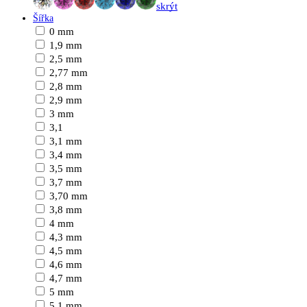
skrýt
Šířka
0 mm
1,9 mm
2,5 mm
2,77 mm
2,8 mm
2,9 mm
3 mm
3,1
3,1 mm
3,4 mm
3,5 mm
3,7 mm
3,70 mm
3,8 mm
4 mm
4,3 mm
4,5 mm
4,6 mm
4,7 mm
5 mm
5,1 mm