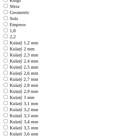
Kings
Sfera
Geometric
Solo
Empress
1,8
2,2
Kulatý 1,2 mm
Kulatý 2 mm
Kulatý 2,3 mm
Kulatý 2,4 mm
Kulatý 2,5 mm
Kulatý 2,6 mm
Kulatý 2,7 mm
Kulatý 2,8 mm
Kulatý 2,9 mm
Kulatý 3 mm
Kulatý 3,1 mm
Kulatý 3,2 mm
Kulatý 3,3 mm
Kulatý 3,4 mm
Kulatý 3,5 mm
Kulatý 3,6 mm