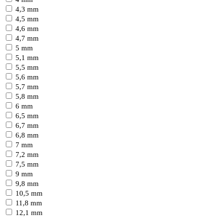
4,3 mm
4,5 mm
4,6 mm
4,7 mm
5 mm
5,1 mm
5,5 mm
5,6 mm
5,7 mm
5,8 mm
6 mm
6,5 mm
6,7 mm
6,8 mm
7 mm
7,2 mm
7,5 mm
9 mm
9,8 mm
10,5 mm
11,8 mm
12,1 mm