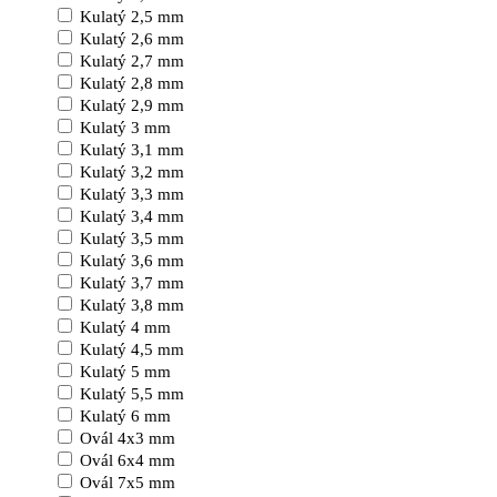
Kulatý 2,5 mm
Kulatý 2,6 mm
Kulatý 2,7 mm
Kulatý 2,8 mm
Kulatý 2,9 mm
Kulatý 3 mm
Kulatý 3,1 mm
Kulatý 3,2 mm
Kulatý 3,3 mm
Kulatý 3,4 mm
Kulatý 3,5 mm
Kulatý 3,6 mm
Kulatý 3,7 mm
Kulatý 3,8 mm
Kulatý 4 mm
Kulatý 4,5 mm
Kulatý 5 mm
Kulatý 5,5 mm
Kulatý 6 mm
Ovál 4x3 mm
Ovál 6x4 mm
Ovál 7x5 mm