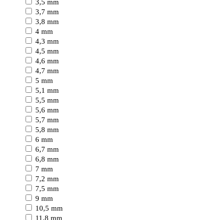
3,5 mm
3,7 mm
3,8 mm
4 mm
4,3 mm
4,5 mm
4,6 mm
4,7 mm
5 mm
5,1 mm
5,5 mm
5,6 mm
5,7 mm
5,8 mm
6 mm
6,7 mm
6,8 mm
7 mm
7,2 mm
7,5 mm
9 mm
10,5 mm
11,8 mm