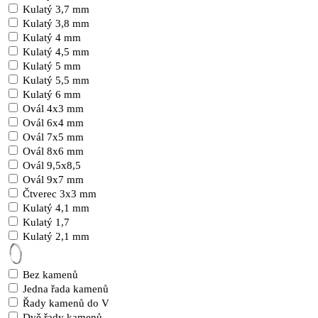
Kulatý 3,7 mm
Kulatý 3,8 mm
Kulatý 4 mm
Kulatý 4,5 mm
Kulatý 5 mm
Kulatý 5,5 mm
Kulatý 6 mm
Ovál 4x3 mm
Ovál 6x4 mm
Ovál 7x5 mm
Ovál 8x6 mm
Ovál 9,5x8,5
Ovál 9x7 mm
Čtverec 3x3 mm
Kulatý 4,1 mm
Kulatý 1,7
Kulatý 2,1 mm
Bez kamenů
Jedna řada kamenů
Řady kamenů do V
Dvě řady kamenů